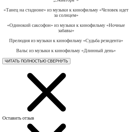
«Танец на стадионе» из музыки к кинофильму «Человек идет
за солнцем»
«Одинокий саксофон» из музыки к кинофильму «Ночные
забавы»
Прелюдия из музыки к кинофильму «Судьба резидента»
Вальс из музыки к кинофильму «Длинный день»
ЧИТАТЬ ПОЛНОСТЬЮ
СВЕРНУТЬ
Оставить отзыв