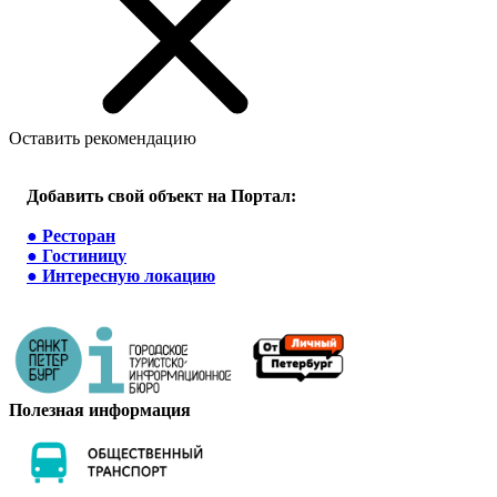
Оставить рекомендацию
Добавить свой объект на Портал:
●
Ресторан
●
Гостиницу
●
Интересную локацию
Полезная информация