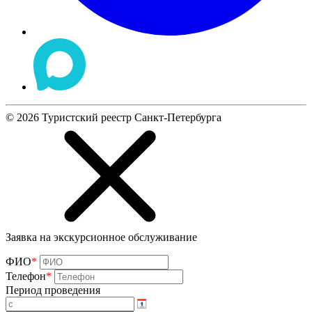
©
2026
Туристский реестр Санкт-Петербурга
Заявка на экскурсионное обслуживание
ФИО
*
Телефон
*
Период проведения