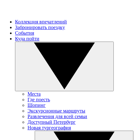
Коллекция впечатлений
Забронировать поездку
События
Куда пойти
Места
Где поесть
Шопинг
Экскурсионные маршруты
Развлечения для всей семьи
Доступный Петербург
Новая тургеография