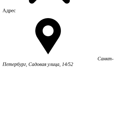
Адрес
Санкт-
Петербург, Садовая улица, 14/52