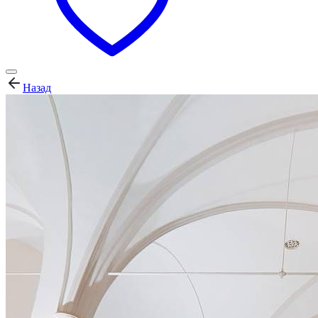
Назад