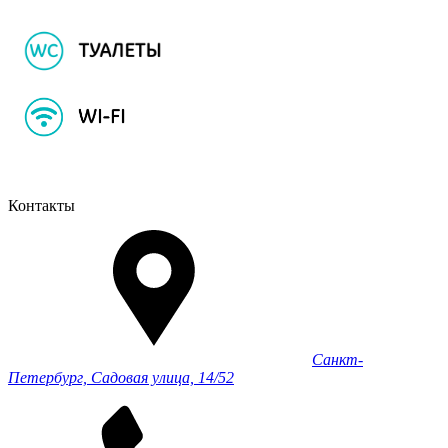
Контакты
Санкт-
Петербург, Садовая улица, 14/52