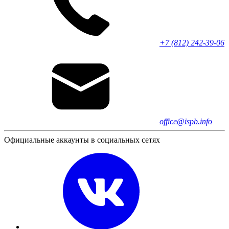
+7 (812) 242-39-06
office@ispb.info
Официальные аккаунты в социальных сетях