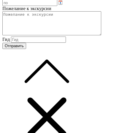
Пожелание к экскурсии
Гид