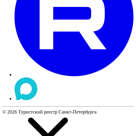
©
2026
Туристский реестр Санкт-Петербурга