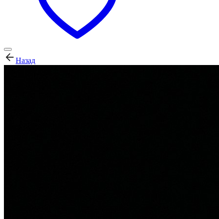
Назад