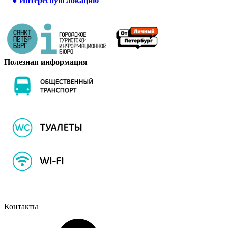
●
Интересную локацию
Полезная информация
Контакты