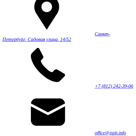
Санкт-
Петербург, Садовая улица, 14/52
+7 (812) 242-39-06
office@ispb.info