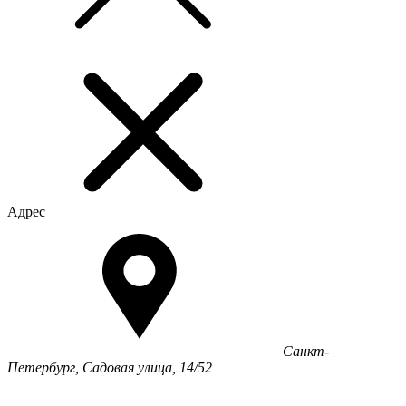
Адрес
Санкт-
Петербург, Садовая улица, 14/52