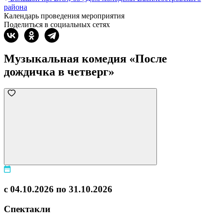
района
Календарь проведения мероприятия
Поделиться в социальных сетях
Музыкальная комедия «После
дождичка в четверг»
с 04.10.2026 по 31.10.2026
Спектакли