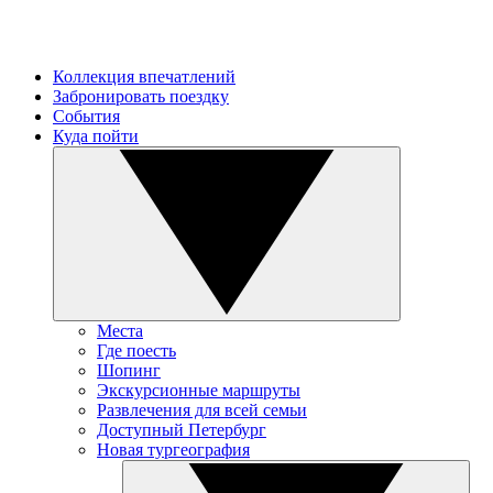
Коллекция впечатлений
Забронировать поездку
События
Куда пойти
Места
Где поесть
Шопинг
Экскурсионные маршруты
Развлечения для всей семьи
Доступный Петербург
Новая тургеография