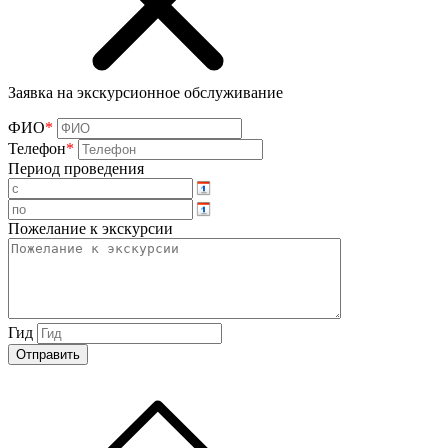
Заявка на экскурсионное обслуживание
ФИО
*
Телефон
*
Период проведения
Пожелание к экскурсии
Гид