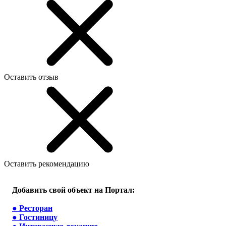
Оставить отзыв
Оставить рекомендацию
Добавить свой объект на Портал:
●
Ресторан
●
Гостиницу