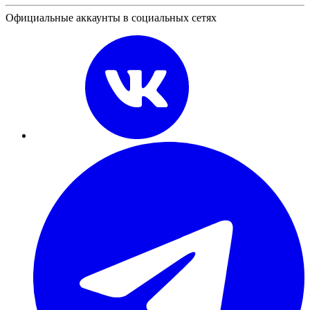
Официальные аккаунты в социальных сетях