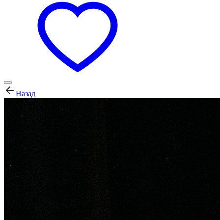
Назад