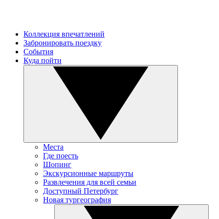
Коллекция впечатлений
Забронировать поездку
События
Куда пойти
Места
Где поесть
Шопинг
Экскурсионные маршруты
Развлечения для всей семьи
Доступный Петербург
Новая тургеография