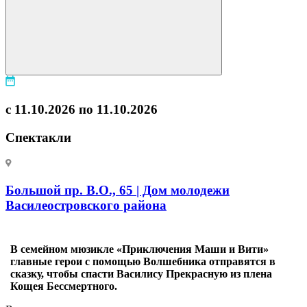
с 11.10.2026 по 11.10.2026
Спектакли
Большой пр. В.О., 65 | Дом молодежи
Василеостровского района
В семейном мюзикле «Приключения Маши и Вити»
главные герои с помощью Волшебника отправятся в
сказку, чтобы спасти Василису Прекрасную из плена
Кощея Бессмертного.