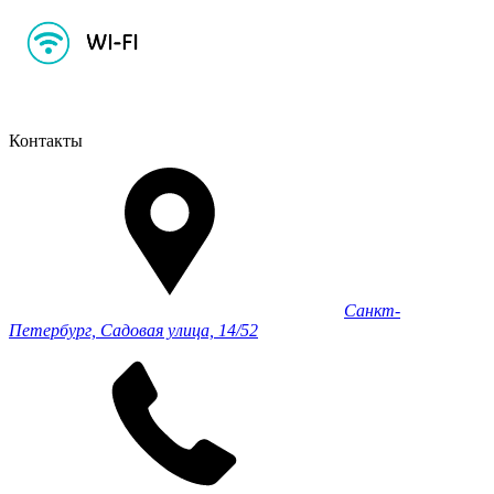
Контакты
Санкт-
Петербург, Садовая улица, 14/52