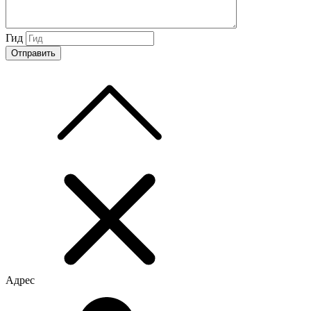
Гид
Адрес