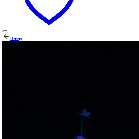
Назад