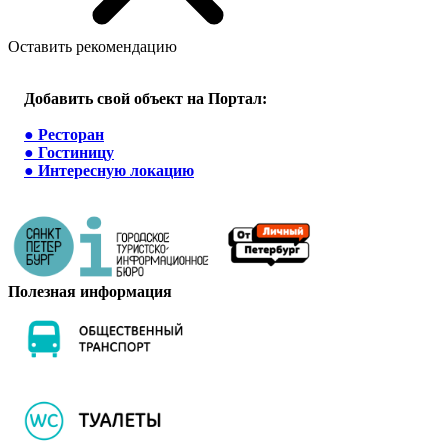
Оставить рекомендацию
Добавить свой объект на Портал:
●
Ресторан
●
Гостиницу
●
Интересную локацию
Полезная информация