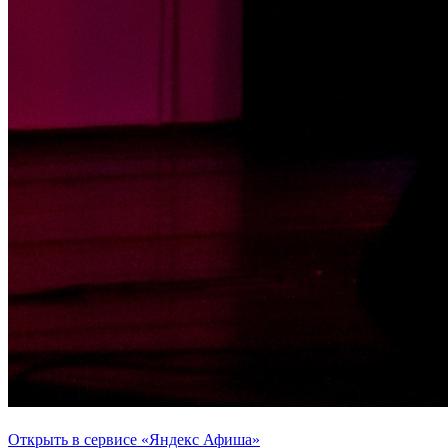
Открыть в сервисе «Яндекс Афиша»