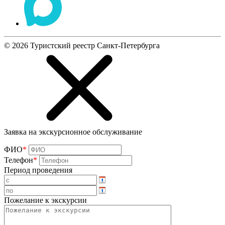
©
2026
Туристский реестр Санкт-Петербурга
Заявка на экскурсионное обслуживание
ФИО
*
Телефон
*
Период проведения
Пожелание к экскурсии