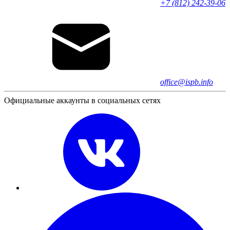
+7 (812) 242-39-06
office@ispb.info
Официальные аккаунты в социальных сетях