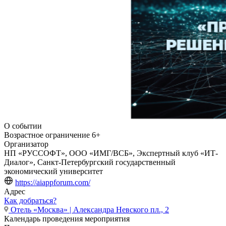
О событии
Возрастное ограничение
6+
Организатор
НП «РУССОФТ», ООО «ИМГ/ВСБ», Экспертный клуб «ИТ-
Диалог», Санкт-Петербургский государственный
экономический университет
https://aiappforum.com/
Адрес
Как добраться?
Отель «Москва» | Александра Невского пл., 2
Календарь проведения мероприятия