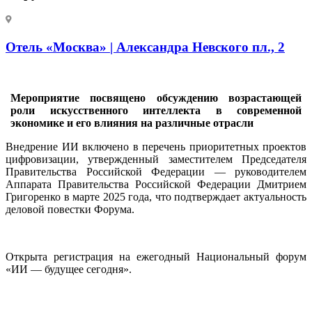
Отель «Москва» | Александра Невского пл., 2
Мероприятие посвящено обсуждению возрастающей
роли искусственного интеллекта в современной
экономике и его влияния на различные отрасли
Внедрение ИИ включено в перечень приоритетных проектов
цифровизации, утвержденный заместителем Председателя
Правительства Российской Федерации — руководителем
Аппарата Правительства Российской Федерации Дмитрием
Григоренко в марте 2025 года, что подтверждает актуальность
деловой повестки Форума.
Открыта регистрация на ежегодный Национальный форум
«ИИ — будущее сегодня».