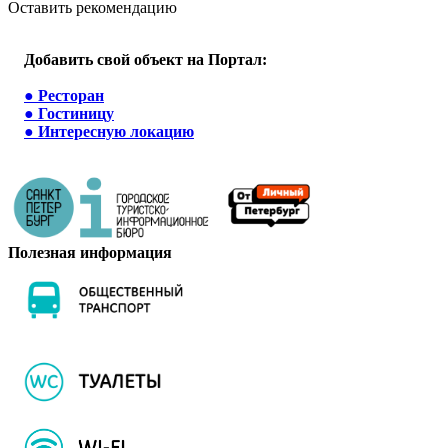
Оставить рекомендацию
Добавить свой объект на Портал:
●
Ресторан
●
Гостиницу
●
Интересную локацию
Полезная информация