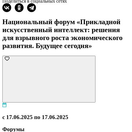
Поделиться в социальных сетях
Национальный форум «Прикладной
искусственный интеллект: решения
для взрывного роста экономического
развития. Будущее сегодня»
с 17.06.2025 по 17.06.2025
Форумы