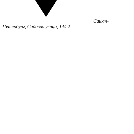
Санкт-
Петербург, Садовая улица, 14/52