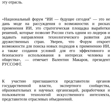
эту отрасль.
«Национальный форум “ИИ — будущее сегодня” — это не
дань моде на рассуждения о возможностях и рисках
применения ИИ, это стратегическая площадка выработки
решений, которые позволят России стать одним из лидеров и
задавать направления технологического развития для
дружественных стран. Уверен, что Форум откроет
возможности для поиска новых подходов к применению ИИ,
а также создания условий для его эффективного и
безопасного использования в интересах человека и
общества», — отмечает Валентин Макаров, президент
РУССОФТ.
К участию приглашаются представители органов
государственной власти, экспертного сообщества,
образовательных и научных организаций, разработчики и
пользователи технологий искусственного интеллекта,
представители отраслевых объединений.