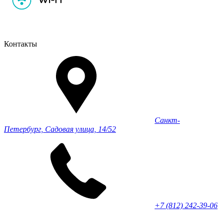
Контакты
Санкт-
Петербург, Садовая улица, 14/52
+7 (812) 242-39-06