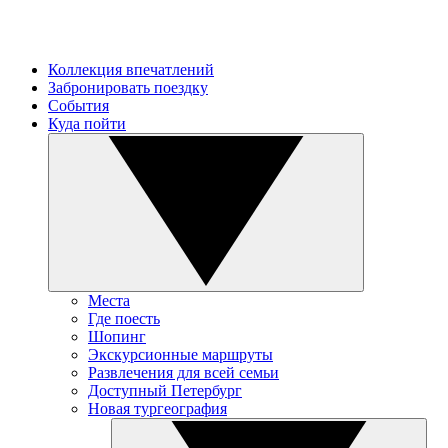
Коллекция впечатлений
Забронировать поездку
События
Куда пойти
Места
Где поесть
Шопинг
Экскурсионные маршруты
Развлечения для всей семьи
Доступный Петербург
Новая тургеография