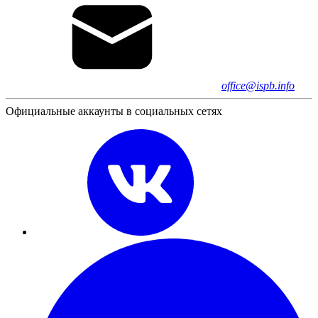
office@ispb.info
Официальные аккаунты в социальных сетях