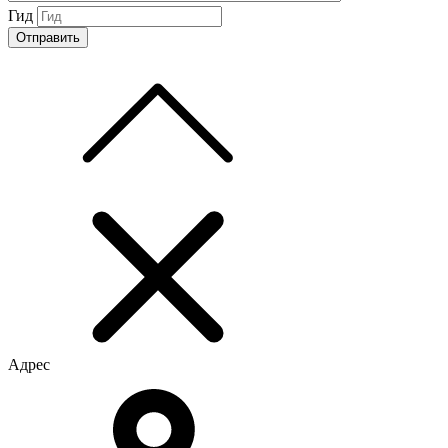
Гид
Адрес