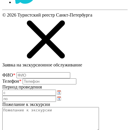
©
2026
Туристский реестр Санкт-Петербурга
Заявка на экскурсионное обслуживание
ФИО
*
Телефон
*
Период проведения
Пожелание к экскурсии