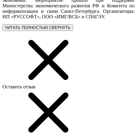
экономики. Мероприятие прошло при поддержке
Министерства экономического развития РФ и Комитета по
информатизации и связи Санкт-Петербурга. Организаторы:
НП «РУССОФТ», ООО «ИМГ/ВСБ» и СПбГЭУ.
ЧИТАТЬ ПОЛНОСТЬЮ
СВЕРНУТЬ
Оставить отзыв