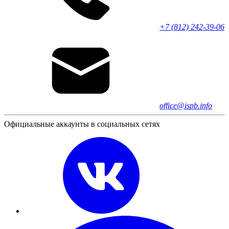
+7 (812) 242-39-06
office@ispb.info
Официальные аккаунты в социальных сетях