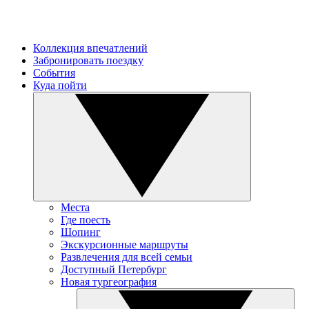
Коллекция впечатлений
Забронировать поездку
События
Куда пойти
Места
Где поесть
Шопинг
Экскурсионные маршруты
Развлечения для всей семьи
Доступный Петербург
Новая тургеография