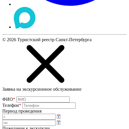
©
2026
Туристский реестр Санкт-Петербурга
Заявка на экскурсионное обслуживание
ФИО
*
Телефон
*
Период проведения
Пожелание к экскурсии