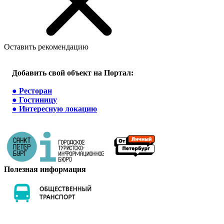
Оставить рекомендацию
Добавить свой объект на Портал:
●
Ресторан
●
Гостиницу
●
Интересную локацию
Полезная информация