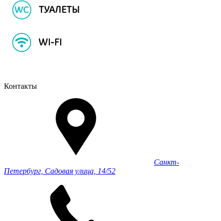
Контакты
Санкт-
Петербург, Садовая улица, 14/52