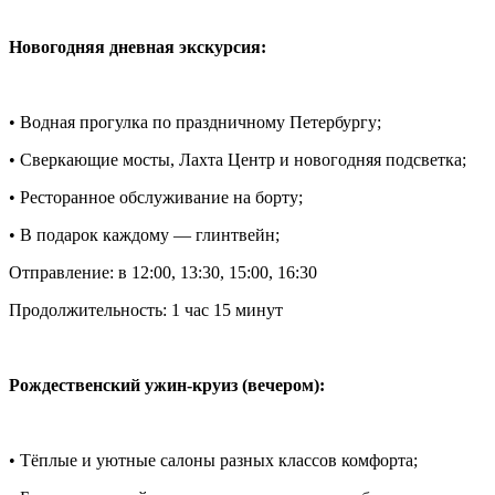
Новогодняя дневная экскурсия:
• Водная прогулка по праздничному Петербургу;
• Сверкающие мосты, Лахта Центр и новогодняя подсветка;
• Ресторанное обслуживание на борту;
• В подарок каждому — глинтвейн;
Отправление: в 12:00, 13:30, 15:00, 16:30
Продолжительность: 1 час 15 минут
Рождественский ужин-круиз (вечером):
• Тёплые и уютные салоны разных классов комфорта;