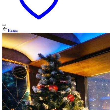
Назад