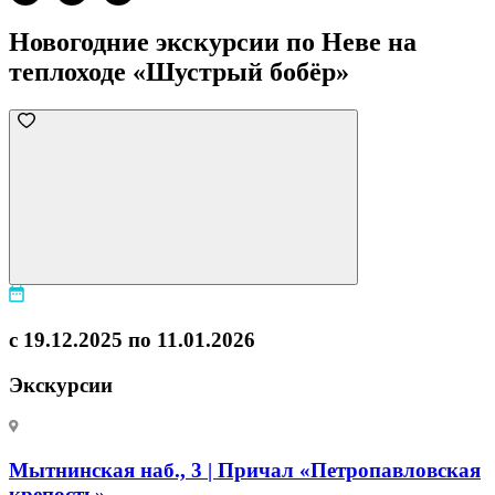
Новогодние экскурсии по Неве на
теплоходе «Шустрый бобёр»
с 19.12.2025 по 11.01.2026
Экскурсии
Мытнинская наб., 3 | Причал «Петропавловская
крепость»