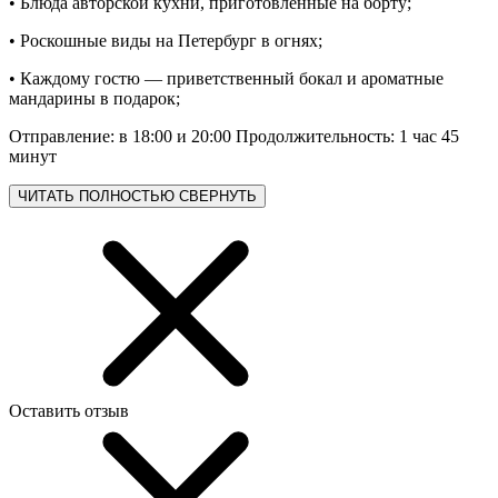
• Блюда авторской кухни, приготовленные на борту;
• Роскошные виды на Петербург в огнях;
• Каждому гостю — приветственный бокал и ароматные
мандарины в подарок;
Отправление: в 18:00 и 20:00 Продолжительность: 1 час 45
минут
ЧИТАТЬ ПОЛНОСТЬЮ
СВЕРНУТЬ
Оставить отзыв