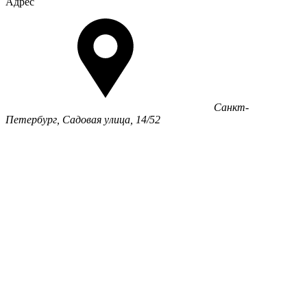
Адрес
Санкт-
Петербург, Садовая улица, 14/52