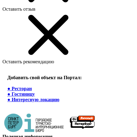
Оставить отзыв
Оставить рекомендацию
Добавить свой объект на Портал:
●
Ресторан
●
Гостиницу
●
Интересную локацию
Полезная информация