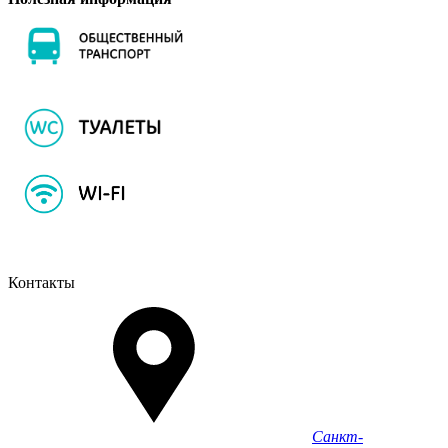
Контакты
Санкт-