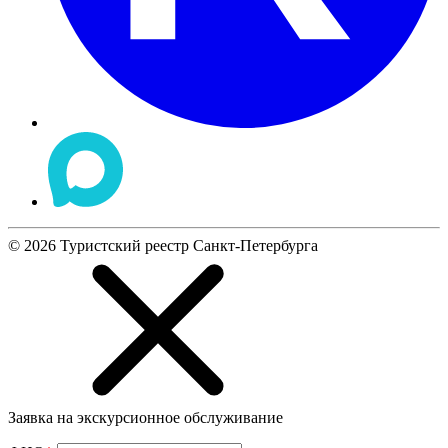
©
2026
Туристский реестр Санкт-Петербурга
Заявка на экскурсионное обслуживание