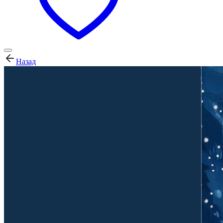
Назад