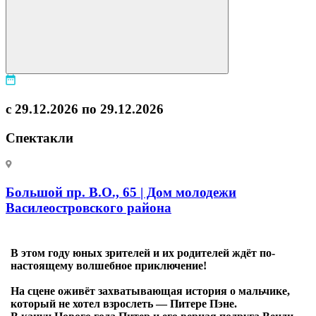
с 29.12.2026 по 29.12.2026
Спектакли
Большой пр. В.О., 65 | Дом молодежи
Василеостровского района
В этом году юных зрителей и их родителей ждёт по-
настоящему волшебное приключение!
На сцене оживёт захватывающая история о мальчике,
который не хотел взрослеть — Питере Пэне.