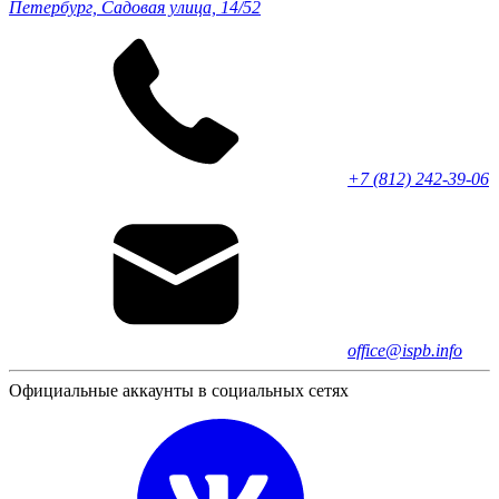
Петербург, Садовая улица, 14/52
+7 (812) 242-39-06
office@ispb.info
Официальные аккаунты в социальных сетях