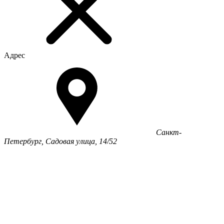
Адрес
Санкт-
Петербург, Садовая улица, 14/52