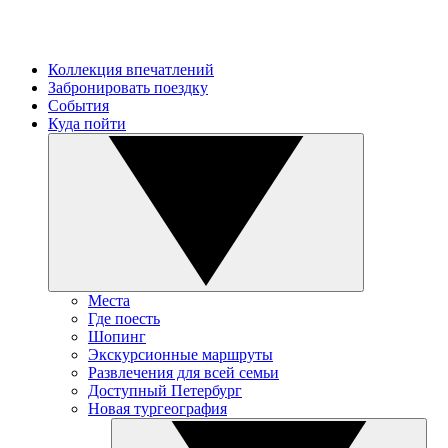
Коллекция впечатлений
Забронировать поездку
События
Куда пойти
Места
Где поесть
Шопинг
Экскурсионные маршруты
Развлечения для всей семьи
Доступный Петербург
Новая тургеография