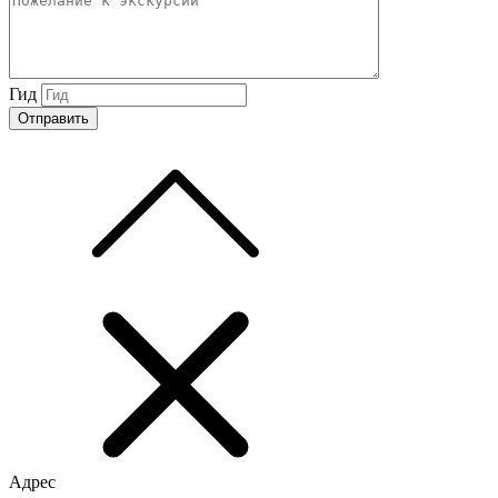
Гид
Адрес