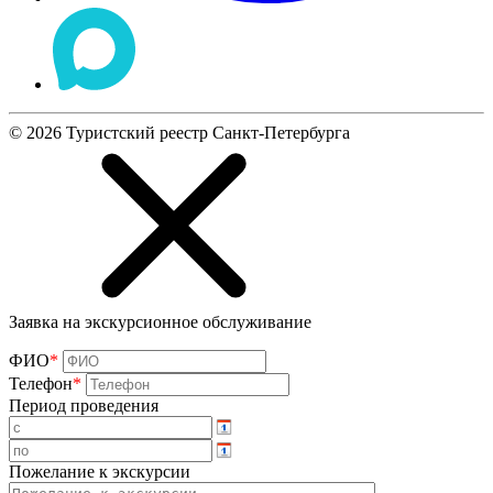
©
2026
Туристский реестр Санкт-Петербурга
Заявка на экскурсионное обслуживание
ФИО
*
Телефон
*
Период проведения
Пожелание к экскурсии