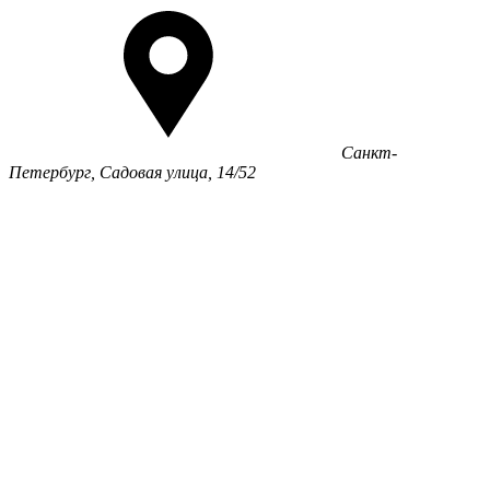
Санкт-
Петербург, Садовая улица, 14/52