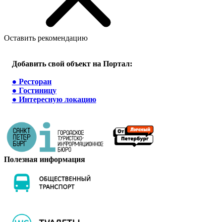
Оставить рекомендацию
Добавить свой объект на Портал:
●
Ресторан
●
Гостиницу
●
Интересную локацию
Полезная информация