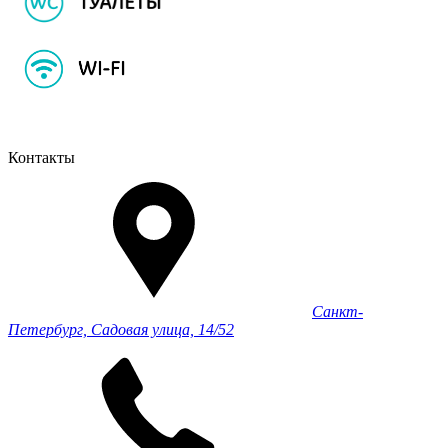
Контакты
Санкт-
Петербург, Садовая улица, 14/52