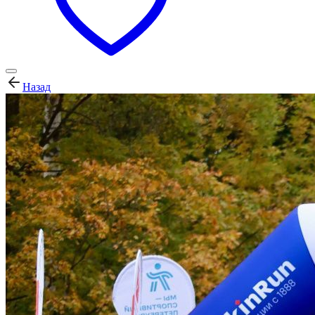
Назад