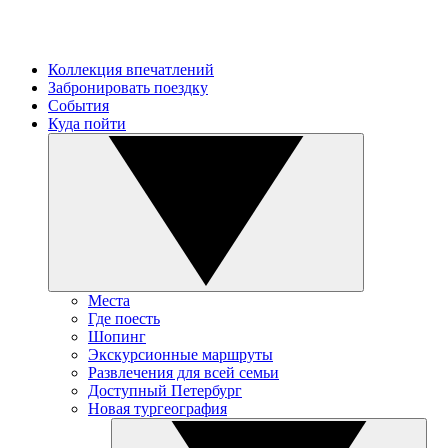
Коллекция впечатлений
Забронировать поездку
События
Куда пойти
Места
Где поесть
Шопинг
Экскурсионные маршруты
Развлечения для всей семьи
Доступный Петербург
Новая тургеография