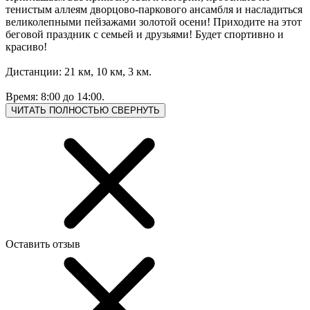
тенистым аллеям дворцово-паркового ансамбля и насладиться
великолепными пейзажами золотой осени! Приходите на этот
беговой праздник с семьей и друзьями! Будет спортивно и
красиво!
Дистанции: 21 км, 10 км, 3 км.
Время: 8:00 до 14:00.
ЧИТАТЬ ПОЛНОСТЬЮ
СВЕРНУТЬ
Оставить отзыв