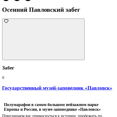
Осенний Павловский забег
Забег
Государственный музей-заповедник «Павловск»
Полумарафон в самом большом пейзажном парке
Европы и России, в музее-заповеднике «Павловск»
Приглашаем вас прикоснуться к истории, пробежать по