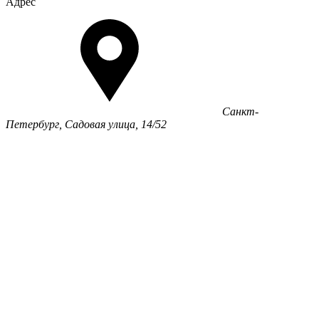
Адрес
Санкт-
Петербург, Садовая улица, 14/52