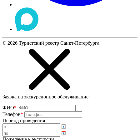
©
2026
Туристский реестр Санкт-Петербурга
Заявка на экскурсионное обслуживание
ФИО
*
Телефон
*
Период проведения
Пожелание к экскурсии