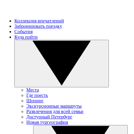
Коллекция впечатлений
Забронировать поездку
События
Куда пойти
Места
Где поесть
Шопинг
Экскурсионные маршруты
Развлечения для всей семьи
Доступный Петербург
Новая тургеография