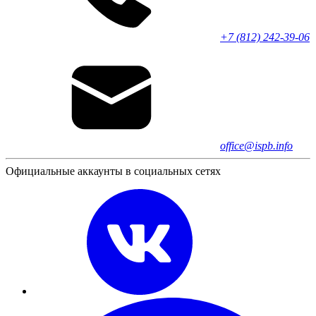
+7 (812) 242-39-06
office@ispb.info
Официальные аккаунты в социальных сетях