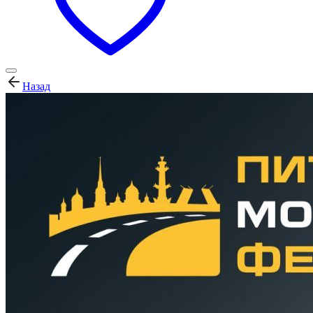
Назад