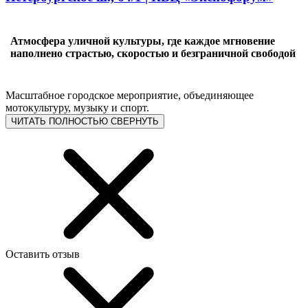
Атмосфера уличной культуры, где каждое мгновение
наполнено страстью, скоростью и безграничной свободой
Масштабное городское мероприятие, объединяющее
мотокультуру, музыку и спорт.
ЧИТАТЬ ПОЛНОСТЬЮ
СВЕРНУТЬ
Оставить отзыв