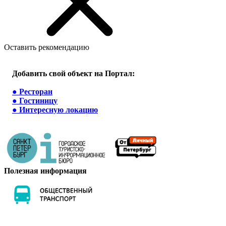
Оставить рекомендацию
Добавить свой объект на Портал:
●
Ресторан
●
Гостиницу
●
Интересную локацию
Полезная информация