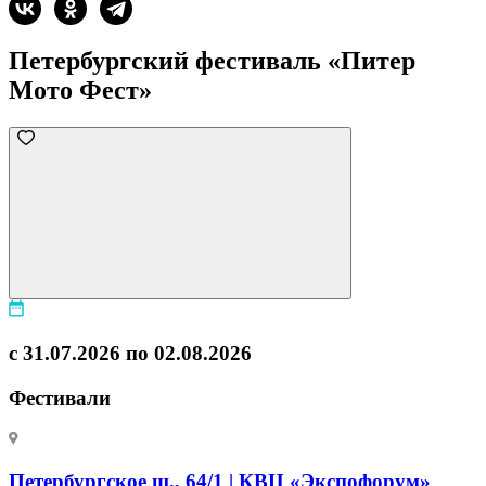
Петербургский фестиваль «Питер
Мото Фест»
с 31.07.2026 по 02.08.2026
Фестивали
Петербургское ш., 64/1 | КВЦ «Экспофорум»