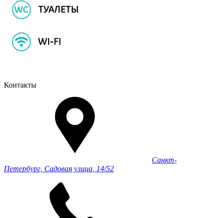
Контакты
Санкт-
Петербург, Садовая улица, 14/52