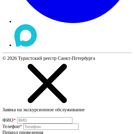
©
2026
Туристский реестр Санкт-Петербурга
Заявка на экскурсионное обслуживание
ФИО
*
Телефон
*
Период проведения