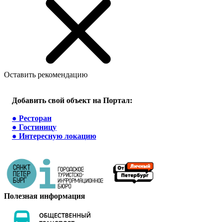
Оставить рекомендацию
Добавить свой объект на Портал:
●
Ресторан
●
Гостиницу
●
Интересную локацию
Полезная информация