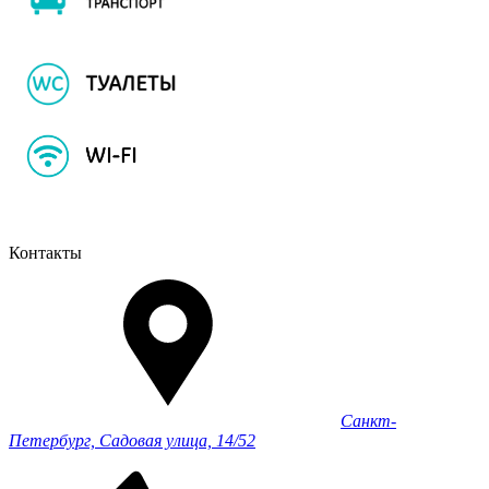
Контакты
Санкт-
Петербург, Садовая улица, 14/52