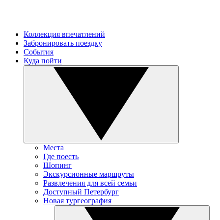
Коллекция впечатлений
Забронировать поездку
События
Куда пойти
Места
Где поесть
Шопинг
Экскурсионные маршруты
Развлечения для всей семьи
Доступный Петербург
Новая тургеография