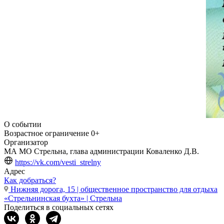
О событии
Возрастное ограничение
0+
Организатор
МА МО Стрельна, глава администрации Коваленко Д.В.
https://vk.com/vesti_strelny
Адрес
Как добраться?
Нижняя дорога, 15 | общественное пространство для отдыха
«Стрельнинская бухта» | Стрельна
Поделиться в социальных сетях