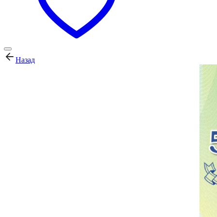
Назад