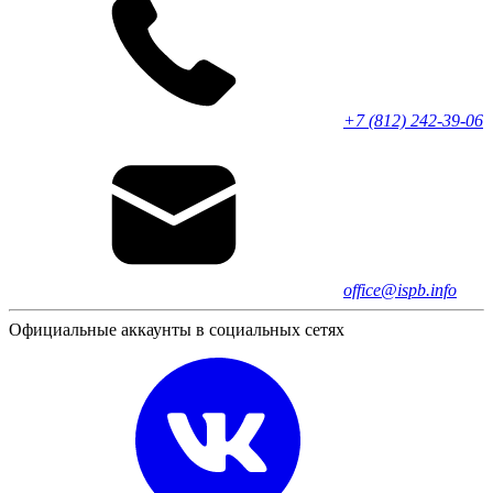
+7 (812) 242-39-06
office@ispb.info
Официальные аккаунты в социальных сетях