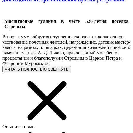
Масштабные гуляния в честь 526-летия поселка
Стрельна
В программу войдут выступления творческих коллективов,
чествование почетных жителей, награждение, детские мастер-
классы на разных площадках, церемония возложения цветов к
памятнику князя А. Д. Львова, православный молебен о
процветании и благополучии Стрельны в Церкви Петра и
Февронии Муромских.
ЧИТАТЬ ПОЛНОСТЬЮ
СВЕРНУТЬ
Оставить отзыв