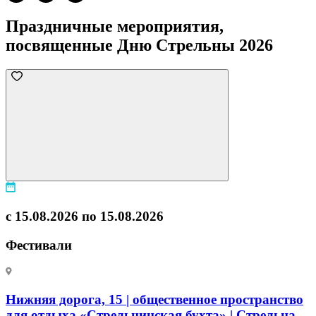
Праздничные мероприятия,
посвященные Дню Стрельны 2026
с 15.08.2026 по 15.08.2026
Фестивали
Нижняя дорога, 15 | общественное пространство
для отдыха «Стрельнинская бухта» | Стрельна