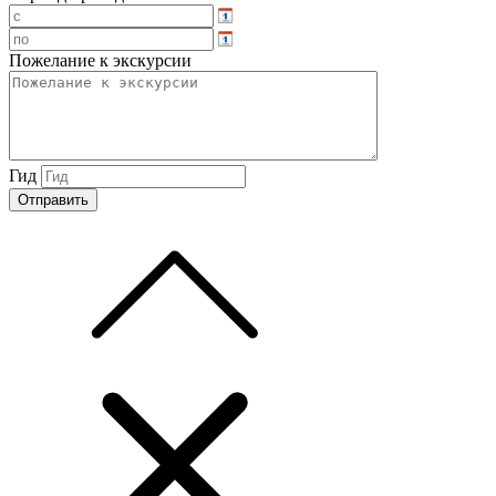
Пожелание к экскурсии
Гид