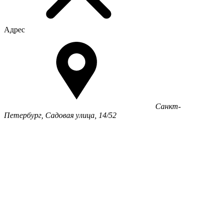
Адрес
Санкт-
Петербург, Садовая улица, 14/52