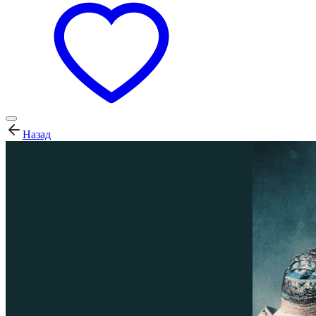
Назад