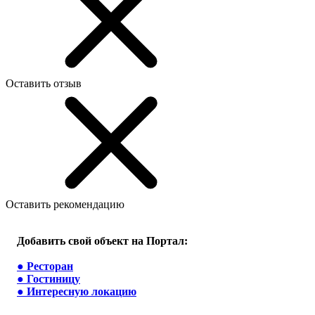
Оставить отзыв
Оставить рекомендацию
Добавить свой объект на Портал:
●
Ресторан
●
Гостиницу
●
Интересную локацию