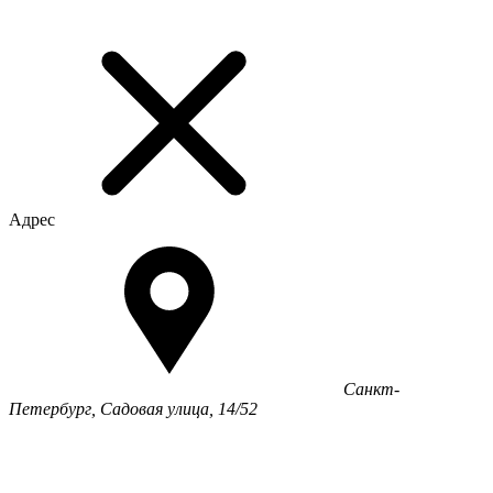
Адрес
Санкт-
Петербург, Садовая улица, 14/52