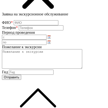
Заявка на экскурсионное обслуживание
ФИО
*
Телефон
*
Период проведения
Пожелание к экскурсии
Гид