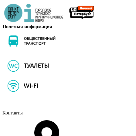
Полезная информация
Контакты