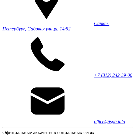
Санкт-
Петербург, Садовая улица, 14/52
+7 (812) 242-39-06
office@ispb.info
Официальные аккаунты в социальных сетях