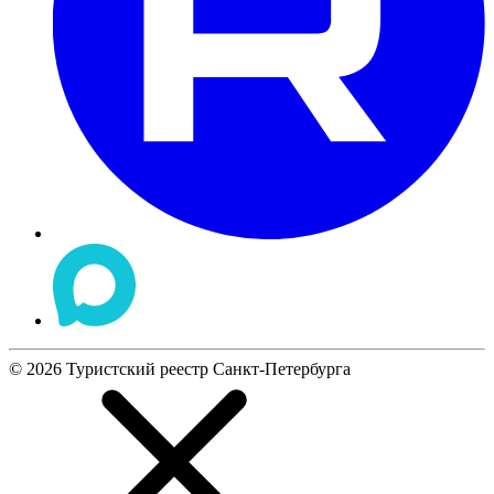
©
2026
Туристский реестр Санкт-Петербурга