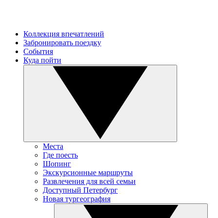
Коллекция впечатлений
Забронировать поездку
События
Куда пойти
Места
Где поесть
Шопинг
Экскурсионные маршруты
Развлечения для всей семьи
Доступный Петербург
Новая тургеография