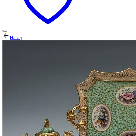
Назад