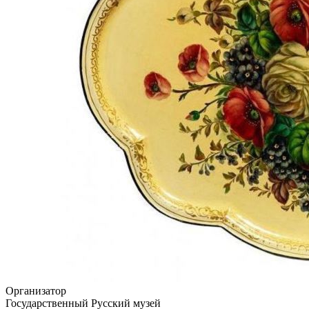
Организатор
Государственный Русский музей