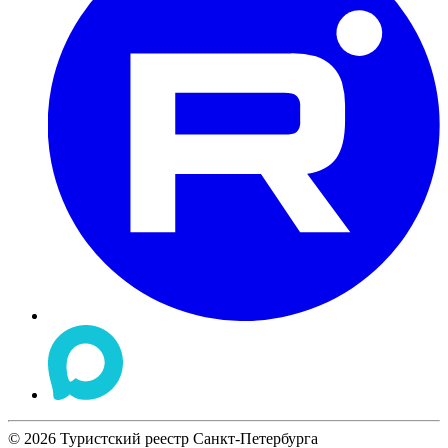
©
2026
Туристский реестр Санкт-Петербурга