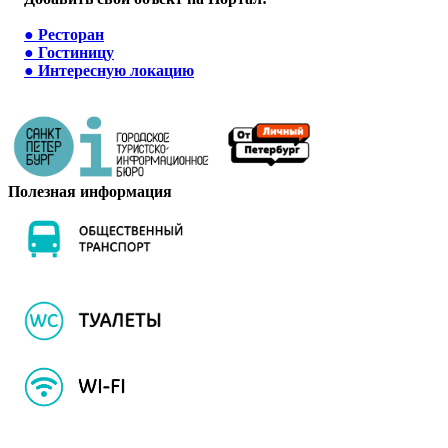
●
Ресторан
●
Гостиницу
●
Интересную локацию
Полезная информация