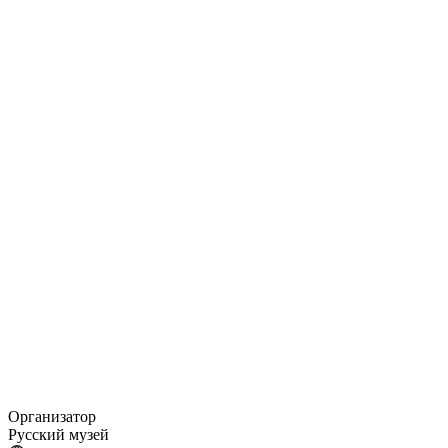
Организатор
Русский музей