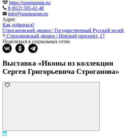
https://rusmuseum.ru/
8 (812) 595-42-48
info@rusmuseum.ru
Адрес
Как добраться?
Строгановский дворец | Государственный Русский музей
Строгановский дворец | Невский проспект, 17
Поделиться в социальных сетях
Выставка «Иконы из коллекции
Сергея Григорьевича Строганова»