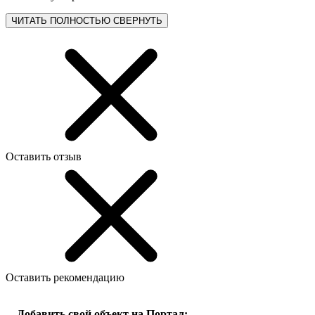
ЧИТАТЬ ПОЛНОСТЬЮ
СВЕРНУТЬ
Оставить отзыв
Оставить рекомендацию
Добавить свой объект на Портал: