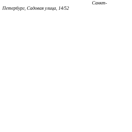
Санкт-
Петербург, Садовая улица, 14/52