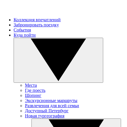
Коллекция впечатлений
Забронировать поездку
События
Куда пойти
Места
Где поесть
Шопинг
Экскурсионные маршруты
Развлечения для всей семьи
Доступный Петербург
Новая тургеография