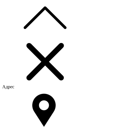
Адрес