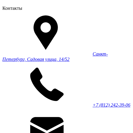
Контакты
Санкт-
Петербург, Садовая улица, 14/52
+7 (812) 242-39-06