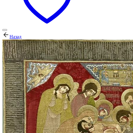
Назад