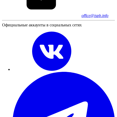
office@ispb.info
Официальные аккаунты в социальных сетях