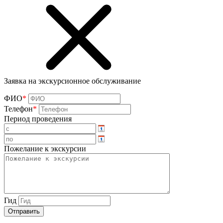
Заявка на экскурсионное обслуживание
ФИО
*
Телефон
*
Период проведения
Пожелание к экскурсии
Гид