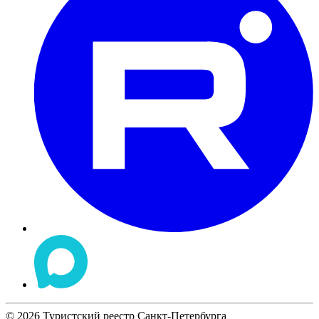
©
2026
Туристский реестр Санкт-Петербурга