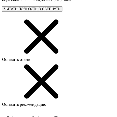
ЧИТАТЬ ПОЛНОСТЬЮ
СВЕРНУТЬ
Оставить отзыв
Оставить рекомендацию