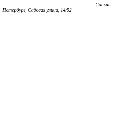
Санкт-
Петербург, Садовая улица, 14/52