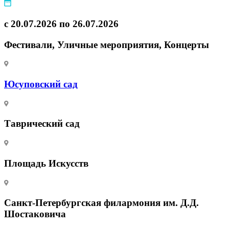
с 20.07.2026 по 26.07.2026
Фестивали, Уличные мероприятия, Концерты
Юсуповский сад
Таврический сад
Площадь Искусств
Санкт-Петербургская филармония им. Д.Д.
Шостаковича