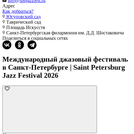
info@spbjazzfest.ru
Адрес
Как добраться?
Юсуповский сад
Таврический сад
Площадь Искусств
Санкт-Петербургская филармония им. Д.Д. Шостаковича
Поделиться в социальных сетях
Международный джазовый фестиваль
в Санкт-Петербурге | Saint Petersburg
Jazz Festival 2026