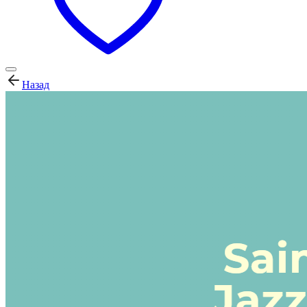
Назад