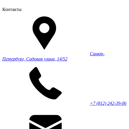
Контакты
Санкт-
Петербург, Садовая улица, 14/52
+7 (812) 242-39-06