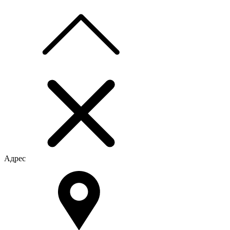
Адрес