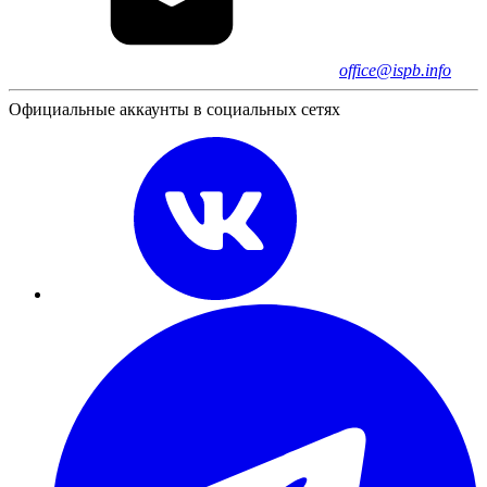
office@ispb.info
Официальные аккаунты в социальных сетях