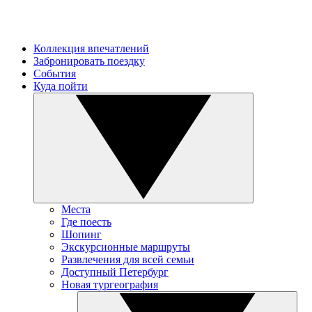
Коллекция впечатлений
Забронировать поездку
События
Куда пойти
Места
Где поесть
Шопинг
Экскурсионные маршруты
Развлечения для всей семьи
Доступный Петербург
Новая тургеография