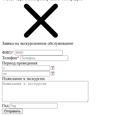
Заявка на экскурсионное обслуживание
ФИО
*
Телефон
*
Период проведения
Пожелание к экскурсии
Гид