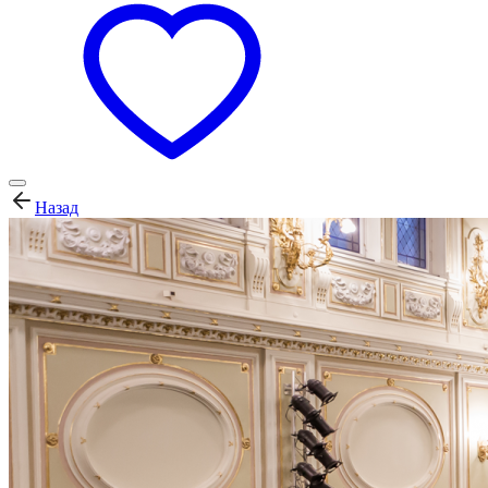
Назад