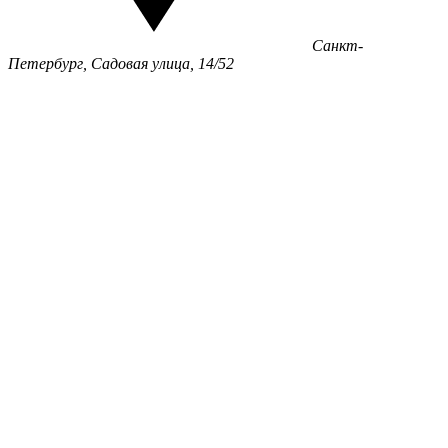
Санкт-
Петербург, Садовая улица, 14/52