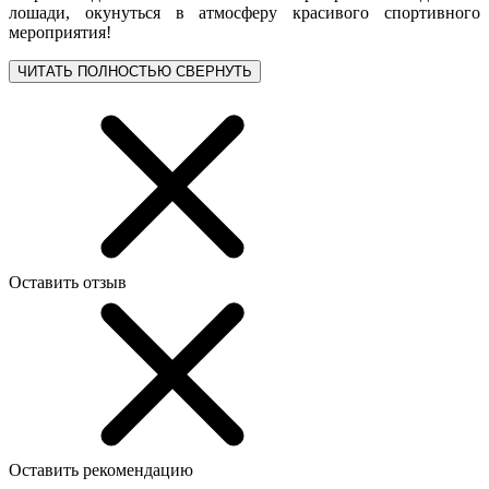
лошади, окунуться в атмосферу красивого спортивного
мероприятия!
ЧИТАТЬ ПОЛНОСТЬЮ
СВЕРНУТЬ
Оставить отзыв
Оставить рекомендацию