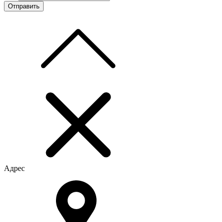
Адрес