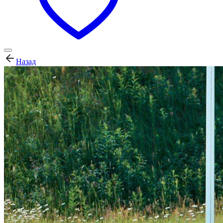
Назад