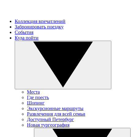
Коллекция впечатлений
Забронировать поездку
События
Куда пойти
Места
Где поесть
Шопинг
Экскурсионные маршруты
Развлечения для всей семьи
Доступный Петербург
Новая тургеография