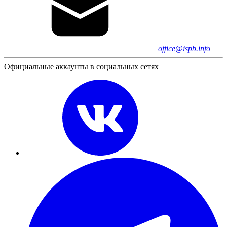
office@ispb.info
Официальные аккаунты в социальных сетях