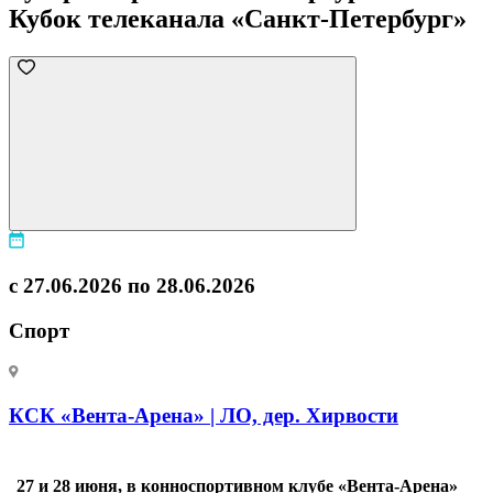
Кубок телеканала «Санкт-Петербург»
с 27.06.2026 по 28.06.2026
Спорт
КСК «Вента-Арена» | ЛО, дер. Хирвости
27 и 28 июня, в конноспортивном клубе «Вента-Арена»