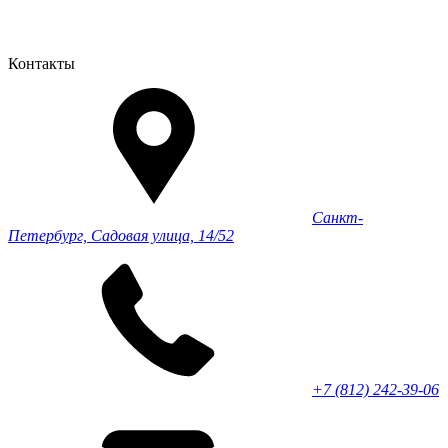
Контакты
Санкт-
Петербург, Садовая улица, 14/52
+7 (812) 242-39-06