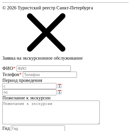
©
2026
Туристский реестр Санкт-Петербурга
Заявка на экскурсионное обслуживание
ФИО
*
Телефон
*
Период проведения
Пожелание к экскурсии
Гид