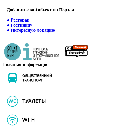
Добавить свой объект на Портал:
●
Ресторан
●
Гостиницу
●
Интересную локацию
Полезная информация