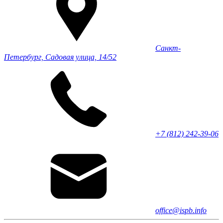
Санкт-
Петербург, Садовая улица, 14/52
+7 (812) 242-39-06
office@ispb.info