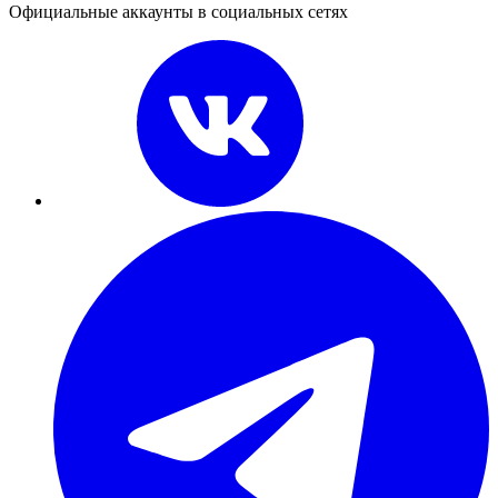
Официальные аккаунты в социальных сетях