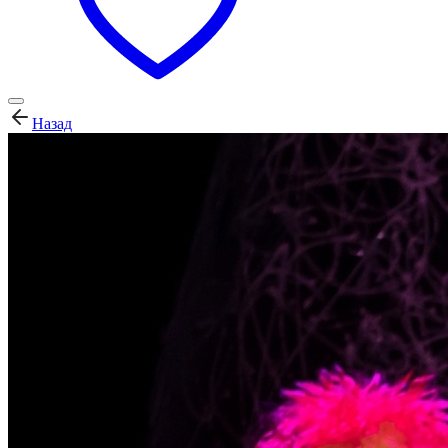
Назад