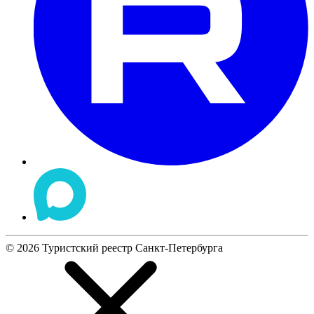
©
2026
Туристский реестр Санкт-Петербурга