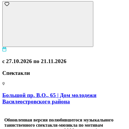
с 27.10.2026 по 21.11.2026
Спектакли
Большой пр. В.О., 65 | Дом молодежи
Василеостровского района
Обновленная версия полюбившегося музыкального
таинственного спектакля-мюзикла по мотивам