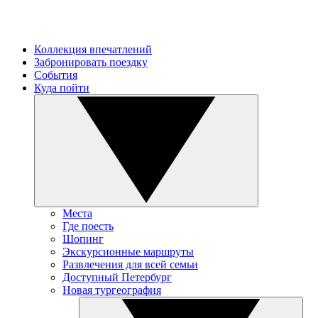
Коллекция впечатлений
Забронировать поездку
События
Куда пойти
Места
Где поесть
Шопинг
Экскурсионные маршруты
Развлечения для всей семьи
Доступный Петербург
Новая тургеография