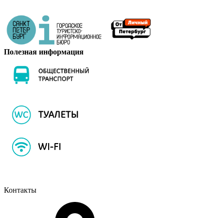
Полезная информация
Контакты