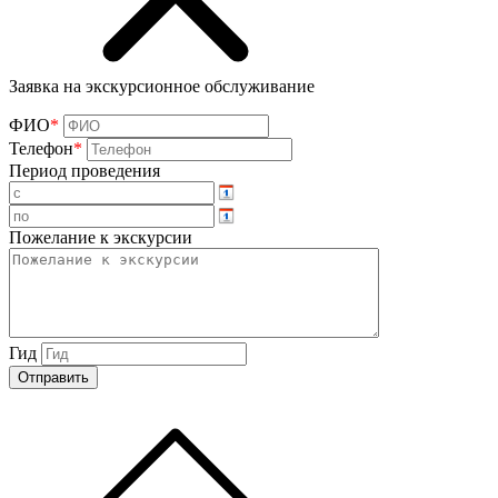
Заявка на экскурсионное обслуживание
ФИО
*
Телефон
*
Период проведения
Пожелание к экскурсии
Гид