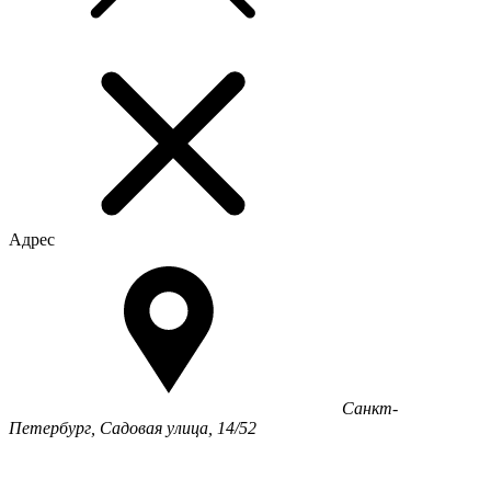
Адрес
Санкт-
Петербург, Садовая улица, 14/52