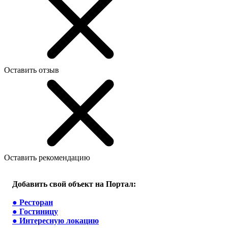
Оставить отзыв
Оставить рекомендацию
Добавить свой объект на Портал:
●
Ресторан
●
Гостиницу
●
Интересную локацию