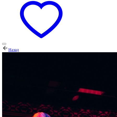
Назад