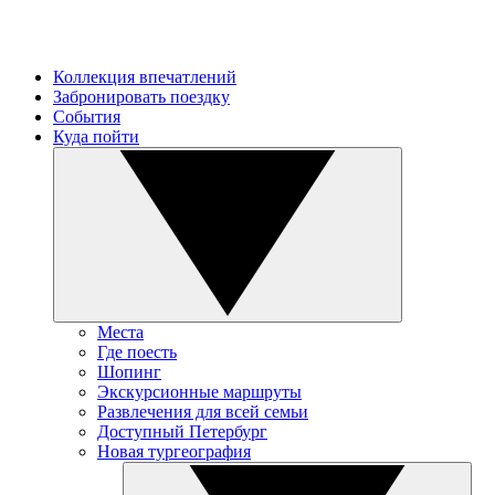
Коллекция впечатлений
Забронировать поездку
События
Куда пойти
Места
Где поесть
Шопинг
Экскурсионные маршруты
Развлечения для всей семьи
Доступный Петербург
Новая тургеография