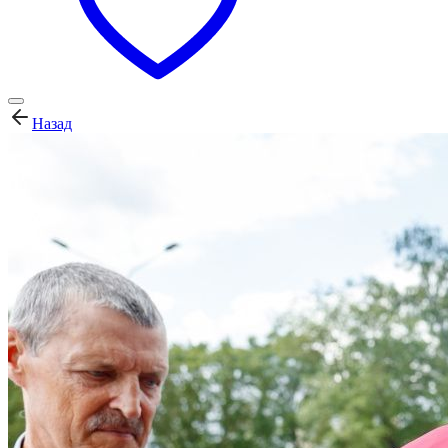
Назад