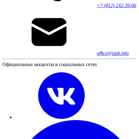
+7 (812) 242-39-06
office@ispb.info
Официальные аккаунты в социальных сетях