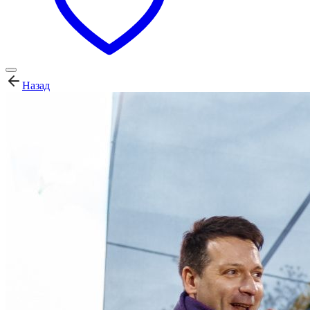
Назад