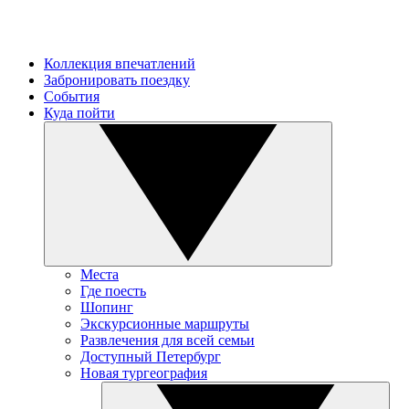
Коллекция впечатлений
Забронировать поездку
События
Куда пойти
Места
Где поесть
Шопинг
Экскурсионные маршруты
Развлечения для всей семьи
Доступный Петербург
Новая тургеография