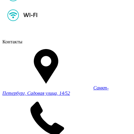
Контакты
Санкт-
Петербург, Садовая улица, 14/52