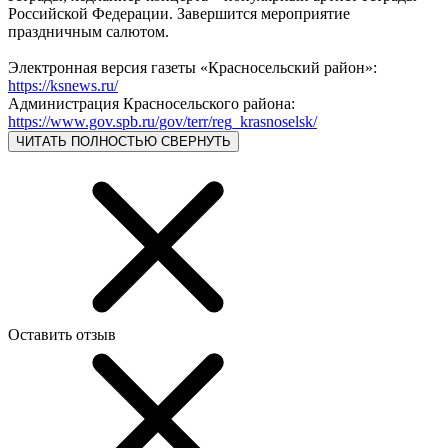
Российской Федерации. Завершится мероприятие
праздничным салютом.
Электронная версия газеты «Красносельский район»:
https://ksnews.ru/
Администрация Красносельского района:
https://www.gov.spb.ru/gov/terr/reg_krasnoselsk/
ЧИТАТЬ ПОЛНОСТЬЮ
СВЕРНУТЬ
Оставить отзыв