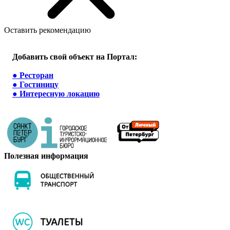
Оставить рекомендацию
Добавить свой объект на Портал:
●
Ресторан
●
Гостиницу
●
Интересную локацию
Полезная информация