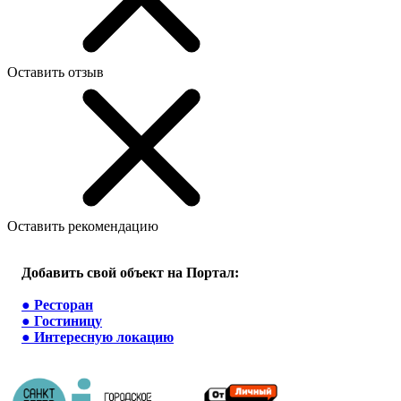
Оставить отзыв
Оставить рекомендацию
Добавить свой объект на Портал:
●
Ресторан
●
Гостиницу
●
Интересную локацию