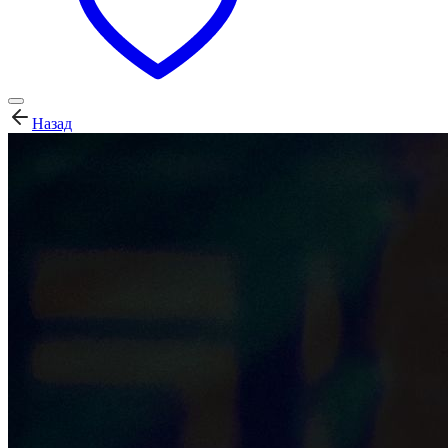
Назад