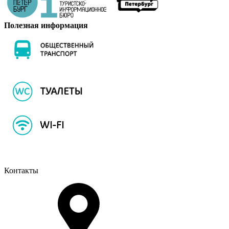
Полезная информация
Контакты