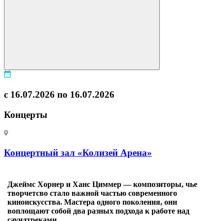
с 16.07.2026 по 16.07.2026
Концерты
Концертный зал «Колизей Арена»
Джеймс Хорнер и Ханс Циммер — композиторы, чье
творчетсво стало важной частью современного
киноискусства. Мастера одного поколения, они
воплощают собой два разных подхода к работе над
саундтреками.