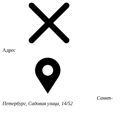
Адрес
Санкт-
Петербург, Садовая улица, 14/52