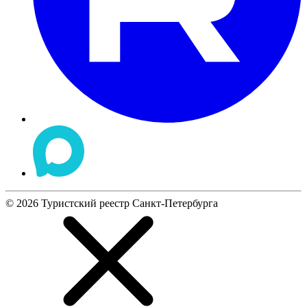
©
2026
Туристский реестр Санкт-Петербурга