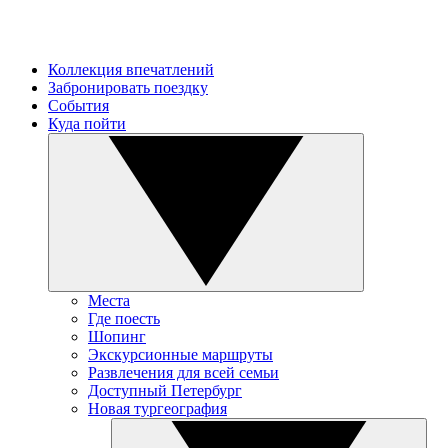
Коллекция впечатлений
Забронировать поездку
События
Куда пойти
Места
Где поесть
Шопинг
Экскурсионные маршруты
Развлечения для всей семьи
Доступный Петербург
Новая тургеография