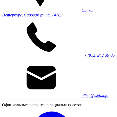
Санкт-
Петербург, Садовая улица, 14/52
+7 (812) 242-39-06
office@ispb.info
Официальные аккаунты в социальных сетях