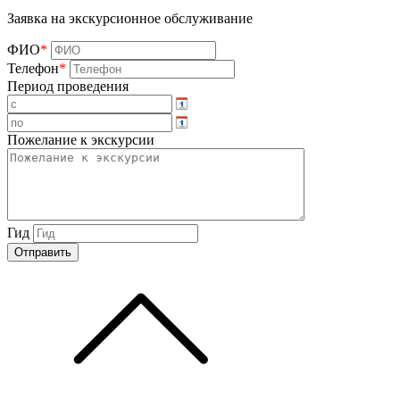
Заявка на экскурсионное обслуживание
ФИО
*
Телефон
*
Период проведения
Пожелание к экскурсии
Гид