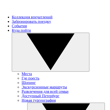
Коллекция впечатлений
Забронировать поездку
События
Куда пойти
Места
Где поесть
Шопинг
Экскурсионные маршруты
Развлечения для всей семьи
Доступный Петербург
Новая тургеография