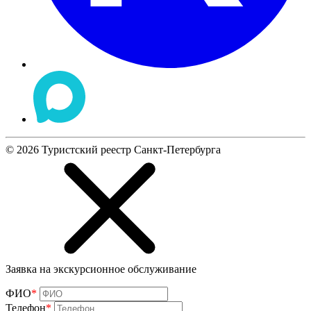
©
2026
Туристский реестр Санкт-Петербурга
Заявка на экскурсионное обслуживание
ФИО
*
Телефон
*