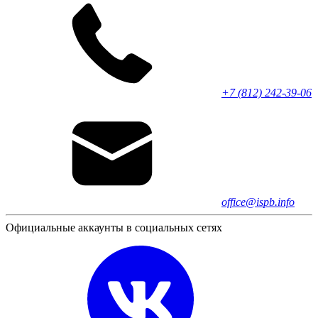
+7 (812) 242-39-06
office@ispb.info
Официальные аккаунты в социальных сетях