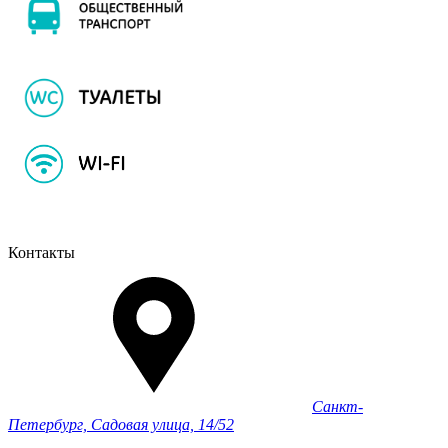
Контакты
Санкт-
Петербург, Садовая улица, 14/52