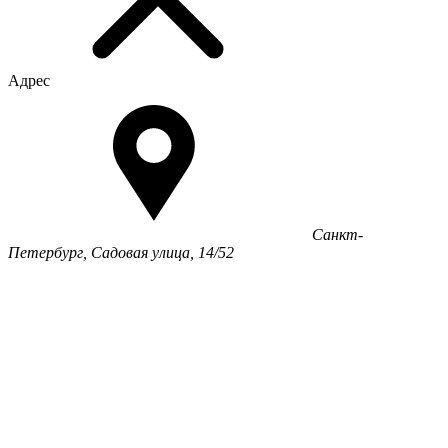
Адрес
Санкт-
Петербург, Садовая улица, 14/52