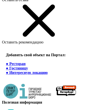
Оставить рекомендацию
Добавить свой объект на Портал:
●
Ресторан
●
Гостиницу
●
Интересную локацию
Полезная информация