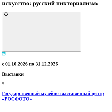
искусство: русский пикториализм»
с 01.10.2026 по 31.12.2026
Выставки
Государственный музейно-выставочный центр
«РОСФОТО»