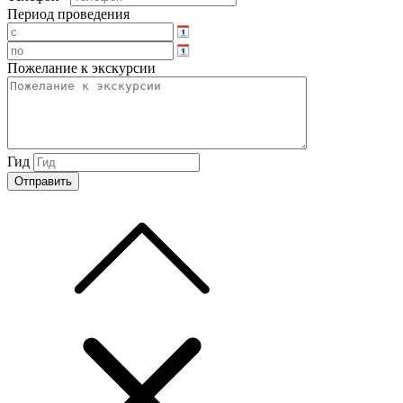
Период проведения
Пожелание к экскурсии
Гид