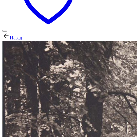
Назад