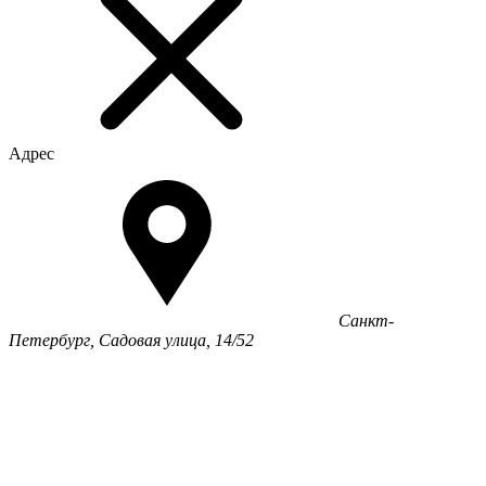
Адрес
Санкт-
Петербург, Садовая улица, 14/52