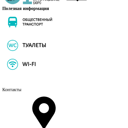
Полезная информация
Контакты