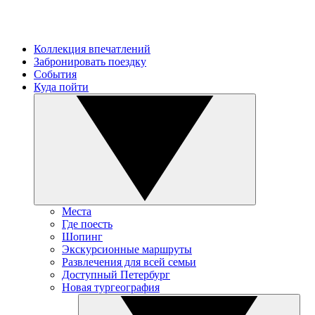
Коллекция впечатлений
Забронировать поездку
События
Куда пойти
Места
Где поесть
Шопинг
Экскурсионные маршруты
Развлечения для всей семьи
Доступный Петербург
Новая тургеография