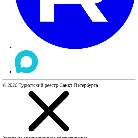
©
2026
Туристский реестр Санкт-Петербурга