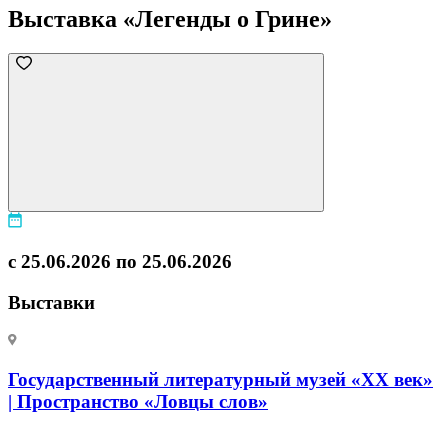
Выставка «Легенды о Грине»
с 25.06.2026 по 25.06.2026
Выставки
Государственный литературный музей «ХХ век»
| Пространство «Ловцы слов»