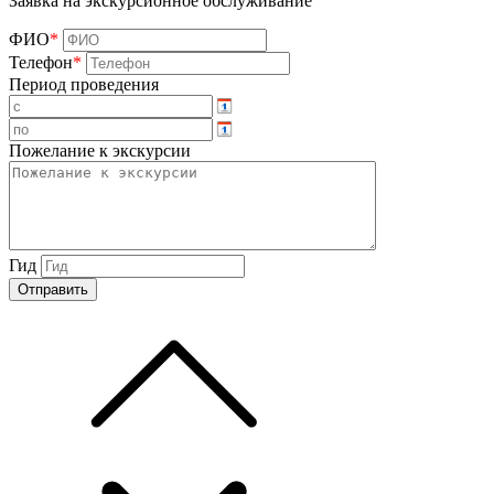
Заявка на экскурсионное обслуживание
ФИО
*
Телефон
*
Период проведения
Пожелание к экскурсии
Гид