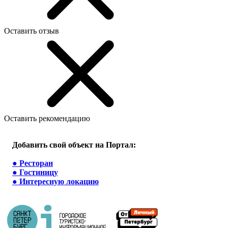
Оставить отзыв
Оставить рекомендацию
Добавить свой объект на Портал:
●
Ресторан
●
Гостиницу
●
Интересную локацию