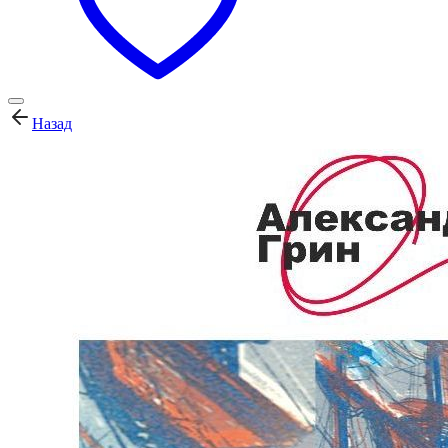
Назад