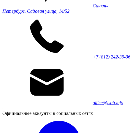
Санкт-
Петербург, Садовая улица, 14/52
+7 (812) 242-39-06
office@ispb.info
Официальные аккаунты в социальных сетях