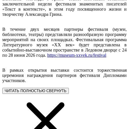
заключительной недели фестиваля знаменитых писателей
«Текст в контексте», в этом году посвященного жизни и
творчеству Александра Грина.
В течение двух месяцев партнеры фестиваля (музеи,
библиотеки, театры) представляли разнообразную программу
мероприятий на своих площадках. Фестивальная программа
Литературного музея «ХХ век» будет представлена в
событийно-выставочном пространстве в Ледовом дворце с 24
по 28 июня 2026 года.
https://museum-xxvek.ru/festival
В рамках открытия выставки состоится торжественная
церемония награждения партнеров фестиваля Дипломами
участников.
ЧИТАТЬ ПОЛНОСТЬЮ
СВЕРНУТЬ