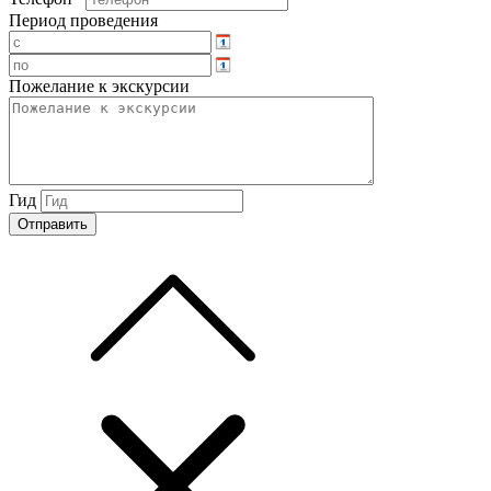
Период проведения
Пожелание к экскурсии
Гид