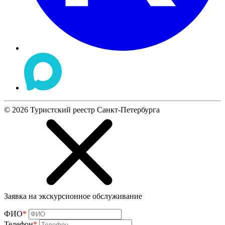
©
2026
Туристский реестр Санкт-Петербурга
Заявка на экскурсионное обслуживание
ФИО
*
Телефон
*