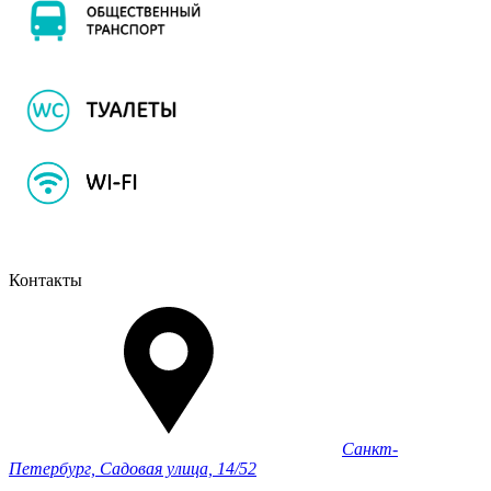
Контакты
Санкт-
Петербург, Садовая улица, 14/52