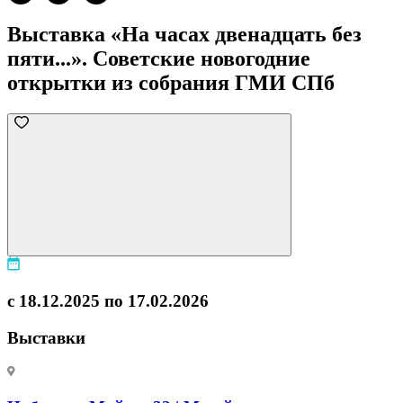
Выставка «На часах двенадцать без
пяти...». Советские новогодние
открытки из собрания ГМИ СПб
с 18.12.2025 по 17.02.2026
Выставки