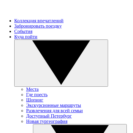
Коллекция впечатлений
Забронировать поездку
События
Куда пойти
Места
Где поесть
Шопинг
Экскурсионные маршруты
Развлечения для всей семьи
Доступный Петербург
Новая тургеография