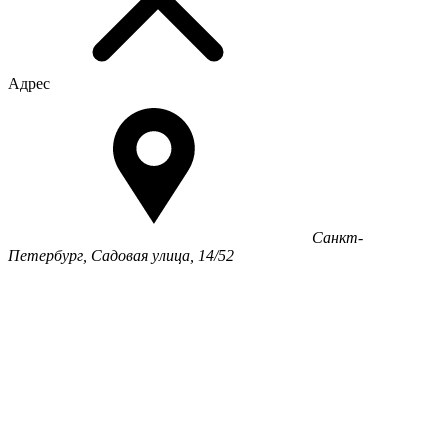
Адрес
Санкт-
Петербург, Садовая улица, 14/52