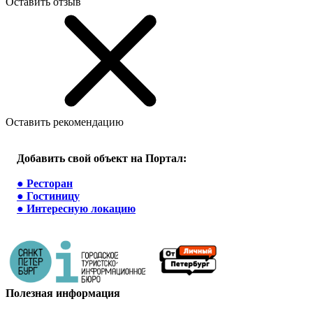
Оставить отзыв
Оставить рекомендацию
Добавить свой объект на Портал:
●
Ресторан
●
Гостиницу
●
Интересную локацию
Полезная информация