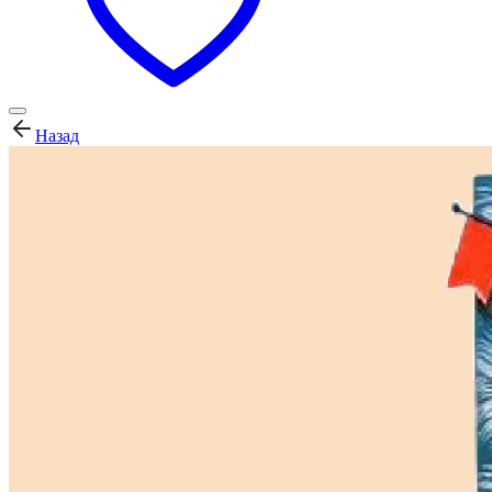
Назад