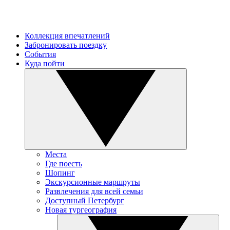
Коллекция впечатлений
Забронировать поездку
События
Куда пойти
Места
Где поесть
Шопинг
Экскурсионные маршруты
Развлечения для всей семьи
Доступный Петербург
Новая тургеография