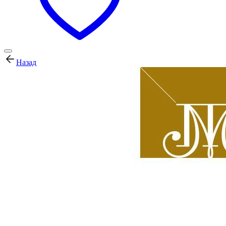
Назад