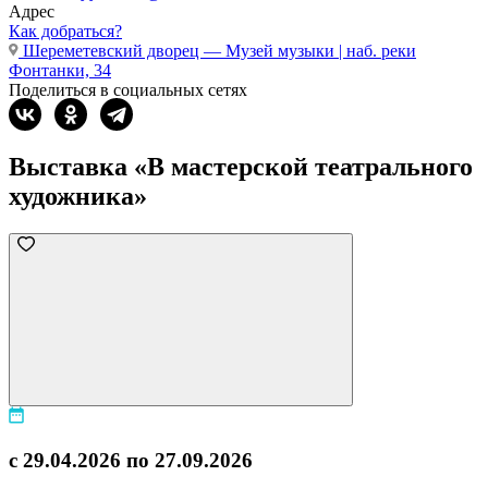
Адрес
Как добраться?
Шереметевский дворец — Музей музыки | наб. реки
Фонтанки, 34
Поделиться в социальных сетях
Выставка «В мастерской театрального
художника»
с 29.04.2026 по 27.09.2026