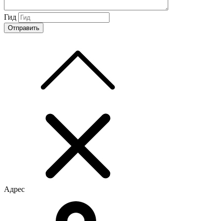
Гид
Адрес