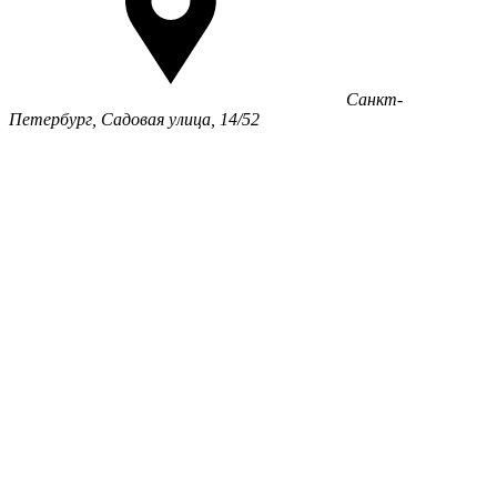
Санкт-
Петербург, Садовая улица, 14/52