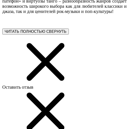
патефон» и виртуозы танго – разнообразность жанров создает
возможность широкого выбора как для любителей классики и
джаза, так и для ценителей рок-музыки и поп-культуры!
ЧИТАТЬ ПОЛНОСТЬЮ
СВЕРНУТЬ
Оставить отзыв