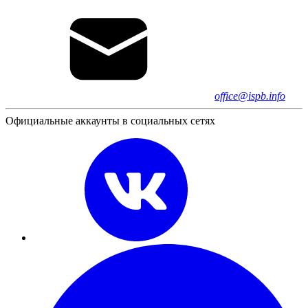
office@ispb.info
Официальные аккаунты в социальных сетях