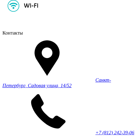
Контакты
Санкт-
Петербург, Садовая улица, 14/52
+7 (812) 242-39-06