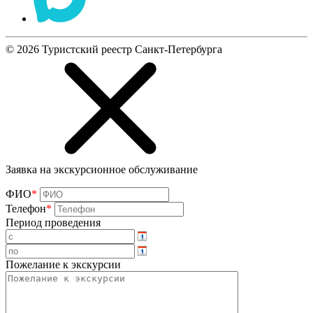
©
2026
Туристский реестр Санкт-Петербурга
Заявка на экскурсионное обслуживание
ФИО
*
Телефон
*
Период проведения
Пожелание к экскурсии