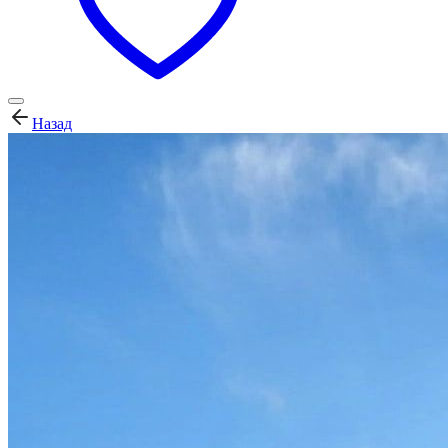
Назад