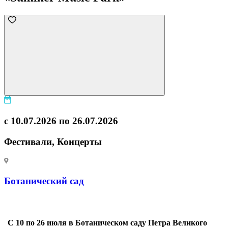
с 10.07.2026 по 26.07.2026
Фестивали, Концерты
Ботанический сад
С 10 по 26 июля в Ботаническом саду Петра Великого