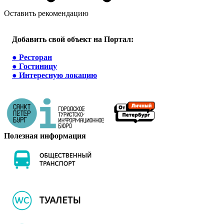
Оставить рекомендацию
Добавить свой объект на Портал:
●
Ресторан
●
Гостиницу
●
Интересную локацию
Полезная информация