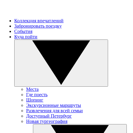
Коллекция впечатлений
Забронировать поездку
События
Куда пойти
Места
Где поесть
Шопинг
Экскурсионные маршруты
Развлечения для всей семьи
Доступный Петербург
Новая тургеография