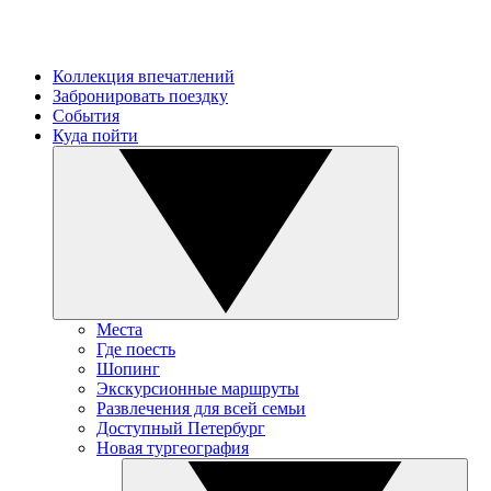
Коллекция впечатлений
Забронировать поездку
События
Куда пойти
Места
Где поесть
Шопинг
Экскурсионные маршруты
Развлечения для всей семьи
Доступный Петербург
Новая тургеография