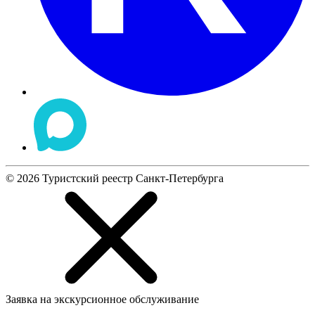
©
2026
Туристский реестр Санкт-Петербурга
Заявка на экскурсионное обслуживание