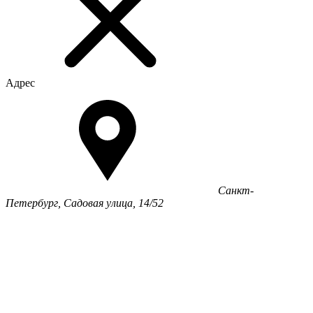
Адрес
Санкт-
Петербург, Садовая улица, 14/52