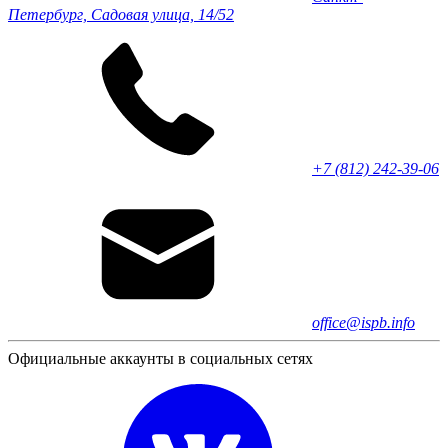
Петербург, Садовая улица, 14/52
+7 (812) 242-39-06
office@ispb.info
Официальные аккаунты в социальных сетях