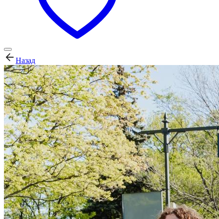
Назад