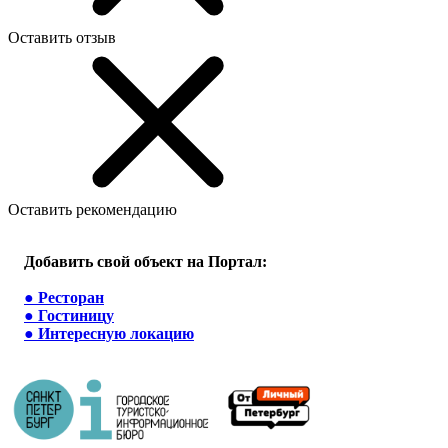
Оставить отзыв
Оставить рекомендацию
Добавить свой объект на Портал:
●
Ресторан
●
Гостиницу
●
Интересную локацию