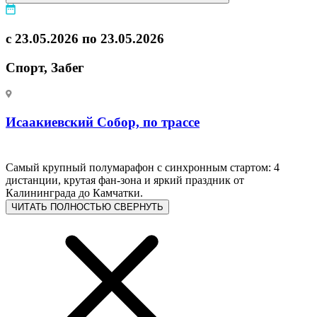
с 23.05.2026 по 23.05.2026
Спорт, Забег
Исаакиевский Собор, по трассе
Самый крупный полумарафон с синхронным стартом: 4
дистанции, крутая фан-зона и яркий праздник от
Калининграда до Камчатки.
ЧИТАТЬ ПОЛНОСТЬЮ
СВЕРНУТЬ