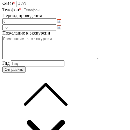
ФИО
*
Телефон
*
Период проведения
Пожелание к экскурсии
Гид