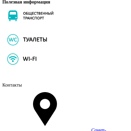
Полезная информация
Контакты
Санкт-