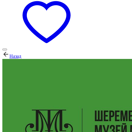
Назад