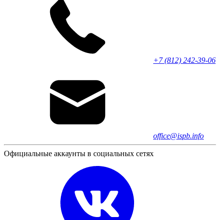
+7 (812) 242-39-06
office@ispb.info
Официальные аккаунты в социальных сетях