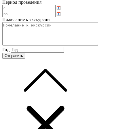
Период проведения
Пожелание к экскурсии
Гид