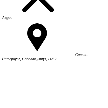
Адрес
Санкт-
Петербург, Садовая улица, 14/52