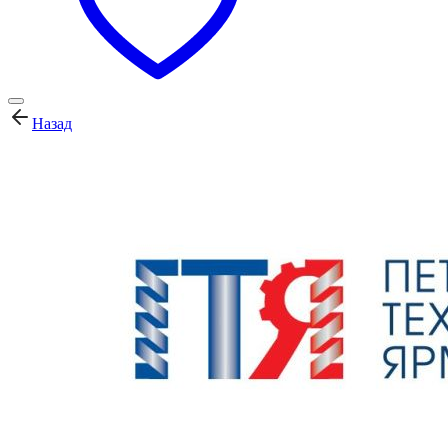
Назад