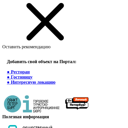
Оставить рекомендацию
Добавить свой объект на Портал:
●
Ресторан
●
Гостиницу
●
Интересную локацию
Полезная информация