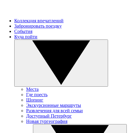
Коллекция впечатлений
Забронировать поездку
События
Куда пойти
Места
Где поесть
Шопинг
Экскурсионные маршруты
Развлечения для всей семьи
Доступный Петербург
Новая тургеография