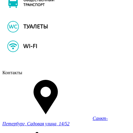
Контакты
Санкт-
Петербург, Садовая улица, 14/52