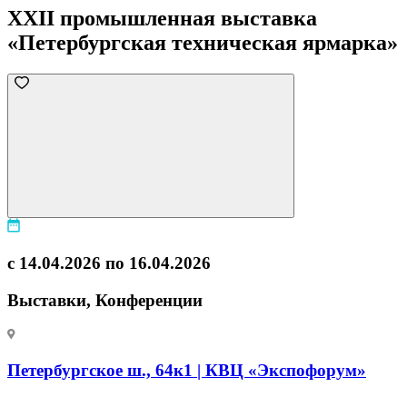
XXII промышленная выставка
«Петербургская техническая ярмарка»
с 14.04.2026 по 16.04.2026
Выставки, Конференции
Петербургское ш., 64к1 | КВЦ «Экспофорум»