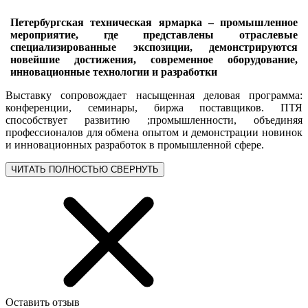
Петербургская техническая ярмарка – промышленное
мероприятие, где представлены отраслевые
специализированные экспозиции, демонстрируются
новейшие достижения, современное оборудование,
инновационные технологии и разработки
Выставку сопровождает насыщенная деловая программа:
конференции, семинары, биржа поставщиков. ПТЯ
способствует развитию ;промышленности, объединяя
профессионалов для обмена опытом и демонстрации новинок
и инновационных разработок в промышленной сфере.
ЧИТАТЬ ПОЛНОСТЬЮ
СВЕРНУТЬ
Оставить отзыв