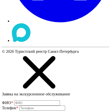
©
2026
Туристский реестр Санкт-Петербурга
Заявка на экскурсионное обслуживание
ФИО
*
Телефон
*