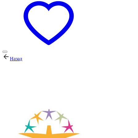
Назад