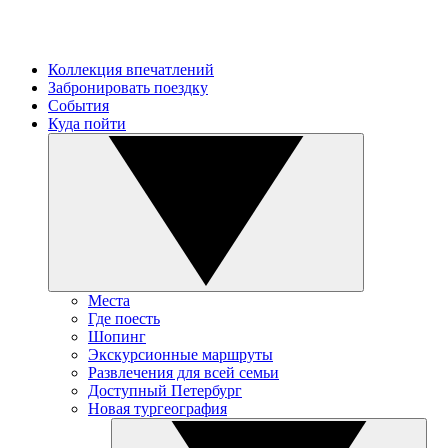
Коллекция впечатлений
Забронировать поездку
События
Куда пойти
Места
Где поесть
Шопинг
Экскурсионные маршруты
Развлечения для всей семьи
Доступный Петербург
Новая тургеография