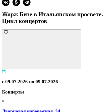
Жорж Бизе в Итальянском просвете.
Цикл концертов
с 09.07.2026 по 09.07.2026
Концерты
Дворцовая набережная, 34