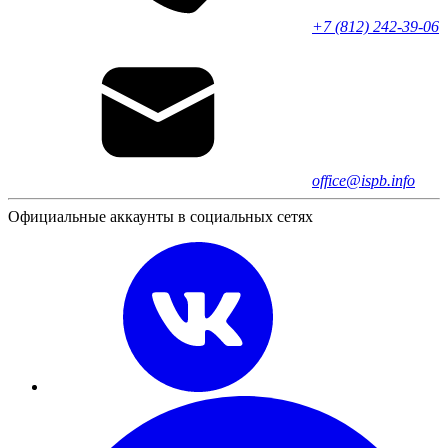
+7 (812) 242-39-06
office@ispb.info
Официальные аккаунты в социальных сетях