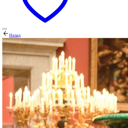
Назад