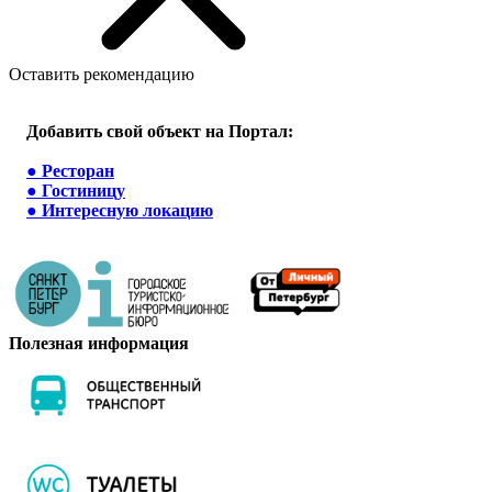
Оставить рекомендацию
Добавить свой объект на Портал:
●
Ресторан
●
Гостиницу
●
Интересную локацию
Полезная информация