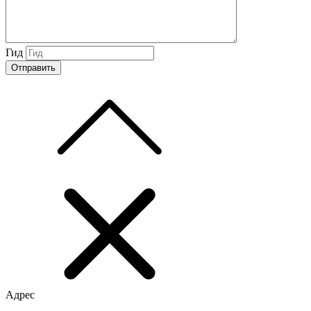
Гид
Адрес