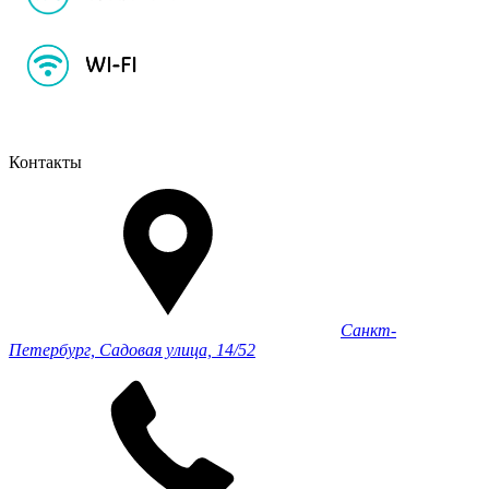
Контакты
Санкт-
Петербург, Садовая улица, 14/52