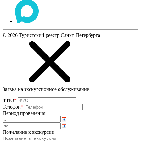
©
2026
Туристский реестр Санкт-Петербурга
Заявка на экскурсионное обслуживание
ФИО
*
Телефон
*
Период проведения
Пожелание к экскурсии