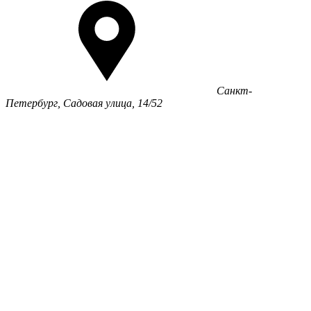
Санкт-
Петербург, Садовая улица, 14/52