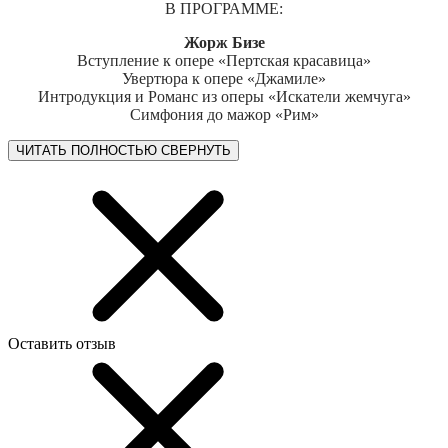
В ПРОГРАММЕ:
Жорж Бизе
Вступление к опере «Пертская красавица»
Увертюра к опере «Джамиле»
Интродукция и Романс из оперы «Искатели жемчуга»
Симфония до мажор «Рим»
ЧИТАТЬ ПОЛНОСТЬЮ
СВЕРНУТЬ
Оставить отзыв