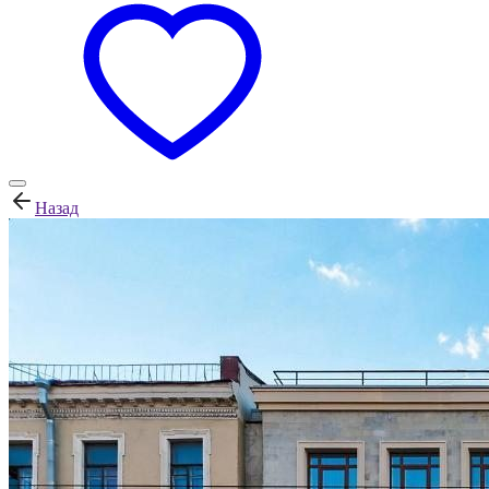
Назад