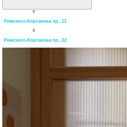
Римского-Корсакова пр., 22
Римского-Корсакова пр., 22