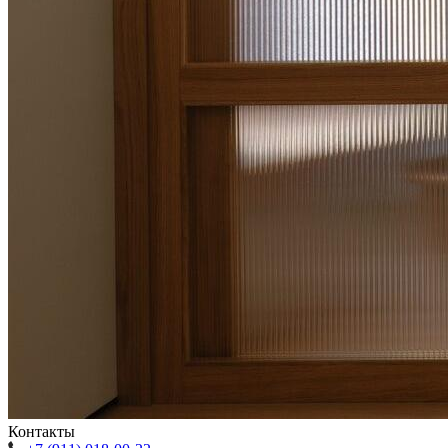
Контакты