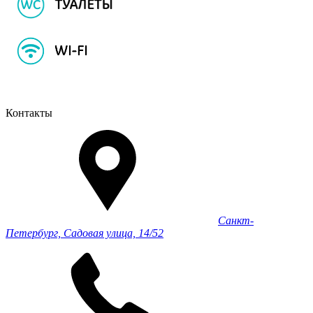
Контакты
Санкт-
Петербург, Садовая улица, 14/52