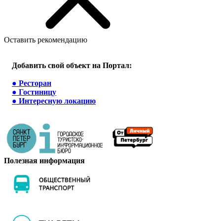
Оставить рекомендацию
Добавить свой объект на Портал:
●
Ресторан
●
Гостиницу
●
Интересную локацию
Полезная информация