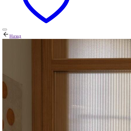
Назад