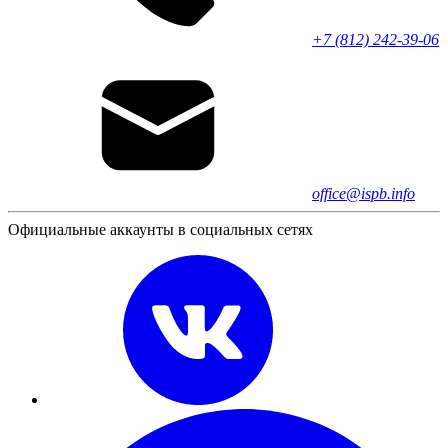
+7 (812) 242-39-06
office@ispb.info
Официальные аккаунты в социальных сетях