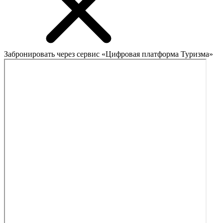
Забронировать через сервис «Цифровая платформа Туризма»