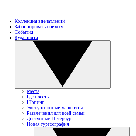
Коллекция впечатлений
Забронировать поездку
События
Куда пойти
Места
Где поесть
Шопинг
Экскурсионные маршруты
Развлечения для всей семьи
Доступный Петербург
Новая тургеография