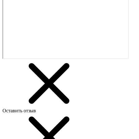
Оставить отзыв