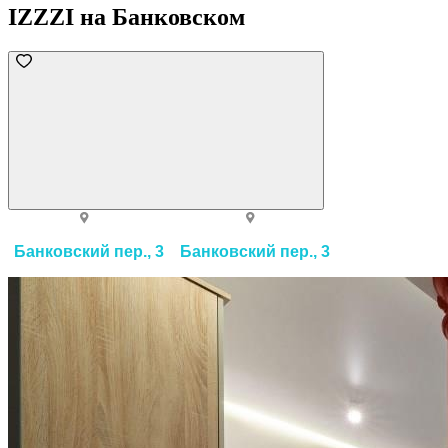
IZZZI на Банковском
Банковский пер., 3
Банковский пер., 3