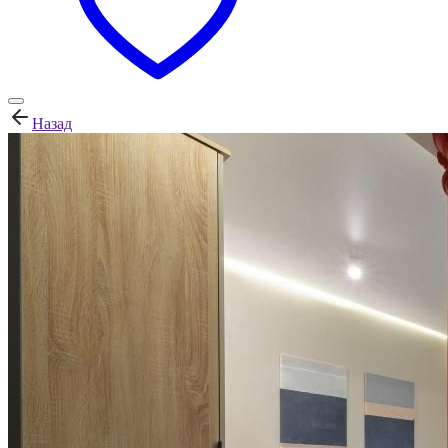
Назад