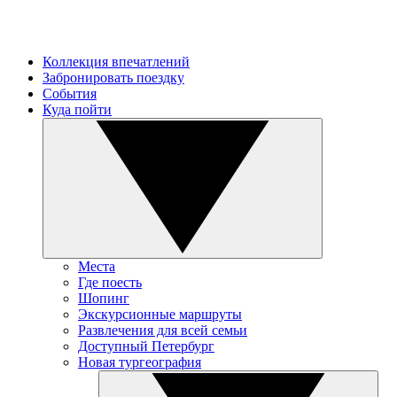
Коллекция впечатлений
Забронировать поездку
События
Куда пойти
Места
Где поесть
Шопинг
Экскурсионные маршруты
Развлечения для всей семьи
Доступный Петербург
Новая тургеография