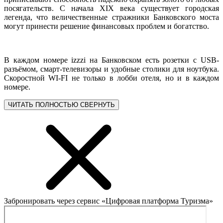
посягательств. С начала XIX века существует городская
легенда, что величественные стражники Банковского моста
могут принести решение финансовых проблем и богатство.
В каждом номере izzzi на Банковском есть розетки с USB-
разъёмом, смарт-телевизоры и удобные столики для ноутбука.
Скоростной WI-FI не только в лобби отеля, но и в каждом
номере.
ЧИТАТЬ ПОЛНОСТЬЮ
СВЕРНУТЬ
Забронировать через сервис «Цифровая платформа Туризма»