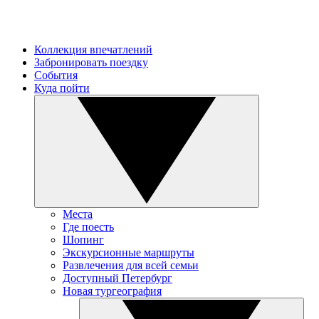
Коллекция впечатлений
Забронировать поездку
События
Куда пойти
Места
Где поесть
Шопинг
Экскурсионные маршруты
Развлечения для всей семьи
Доступный Петербург
Новая тургеография