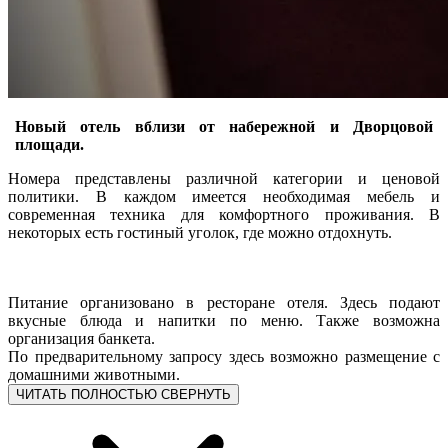
Новый отель вблизи от набережной и Дворцовой
площади.
Номера представлены различной категории и ценовой
политики. В каждом имеется необходимая мебель и
современная техника для комфортного проживания. В
некоторых есть гостиный уголок, где можно отдохнуть.
Питание организовано в ресторане отеля. Здесь подают
вкусные блюда и напитки по меню. Также возможна
организация банкета.
По предварительному запросу здесь возможно размещение с
домашними животными.
ЧИТАТЬ ПОЛНОСТЬЮ
СВЕРНУТЬ