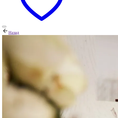
Назад