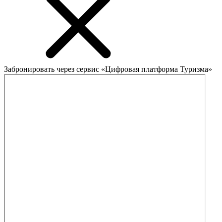
Забронировать через сервис «Цифровая платформа Туризма»