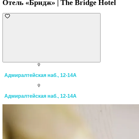
Отель «Бридж» | The Bridge Hotel
Адмиралтейская наб., 12-14А
Адмиралтейская наб., 12-14А