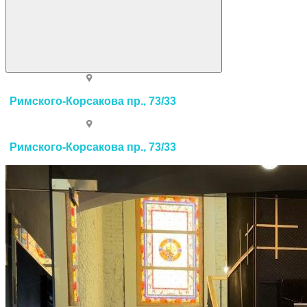
Римского-Корсакова пр., 73/33
Римского-Корсакова пр., 73/33