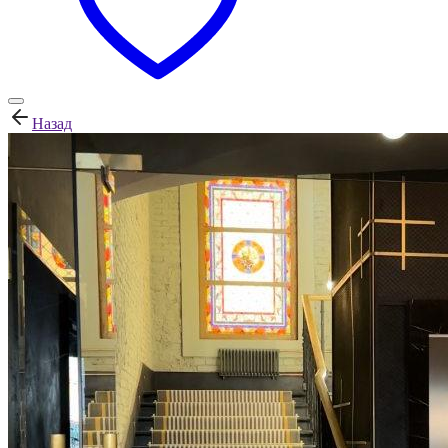
Назад