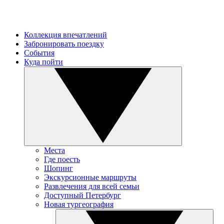
Коллекция впечатлений
Забронировать поездку
События
Куда пойти
Места
Где поесть
Шопинг
Экскурсионные маршруты
Развлечения для всей семьи
Доступный Петербург
Новая тургеография