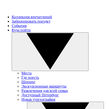
Коллекция впечатлений
Забронировать поездку
События
Куда пойти
Места
Где поесть
Шопинг
Экскурсионные маршруты
Развлечения для всей семьи
Доступный Петербург
Новая тургеография