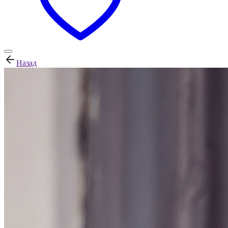
Назад