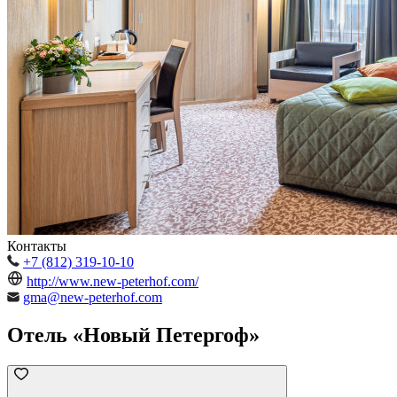
Контакты
+7 (812) 319-10-10
http://www.new-peterhof.com/
gma@new-peterhof.com
Отель «Новый Петергоф»