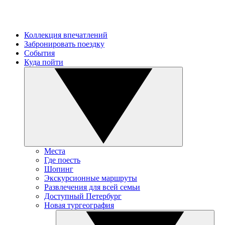
Коллекция впечатлений
Забронировать поездку
События
Куда пойти
Места
Где поесть
Шопинг
Экскурсионные маршруты
Развлечения для всей семьи
Доступный Петербург
Новая тургеография