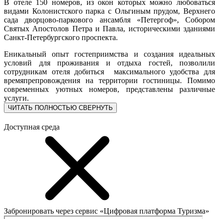
В отеле 150 номеров, из окон которых можно любоваться
видами Колонистского парка с Ольгиным прудом, Верхнего
сада дворцово-паркового ансамбля «Петергоф», Собором
Святых Апостолов Петра и Павла, историческими зданиями
Санкт-Петербургского проспекта.
Eникальный опыт гостеприимства и создания идеальных
условий для проживания и отдыха гостей, позволили
сотрудникам отеля добиться максимального удобства для
времяпрепровождения на территории гостиницы. Помимо
современных уютных номеров, представлены различные
услуги.
ЧИТАТЬ ПОЛНОСТЬЮ
СВЕРНУТЬ
Доступная среда
Забронировать через сервис «Цифровая платформа Туризма»