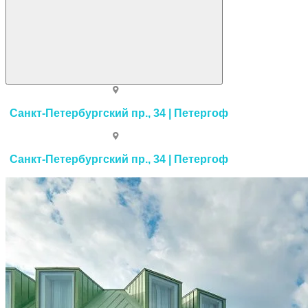
Санкт-Петербургский пр., 34 | Петергоф
Санкт-Петербургский пр., 34 | Петергоф