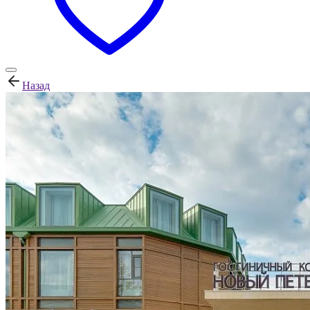
Назад