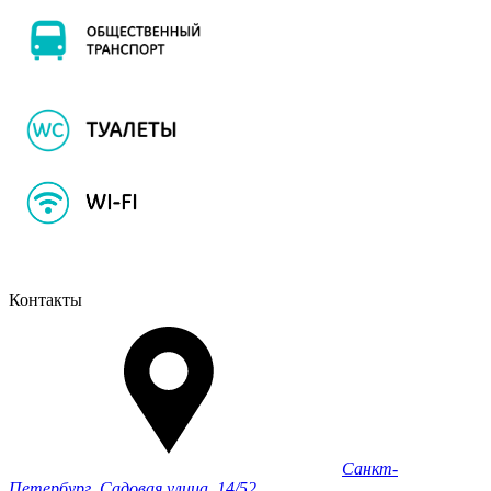
Контакты
Санкт-
Петербург, Садовая улица, 14/52