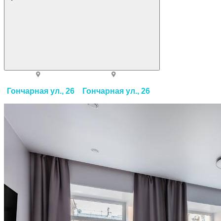
Гончарная ул., 26
Гончарная ул., 26