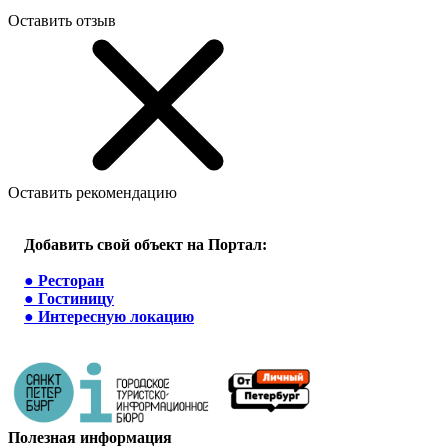
Оставить отзыв
Оставить рекомендацию
Добавить свой объект на Портал:
●
Ресторан
●
Гостиницу
●
Интересную локацию
Полезная информация