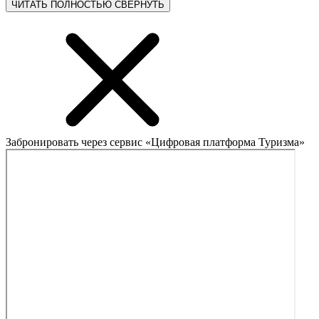
ЧИТАТЬ ПОЛНОСТЬЮ
СВЕРНУТЬ
Забронировать через сервис «Цифровая платформа Туризма»