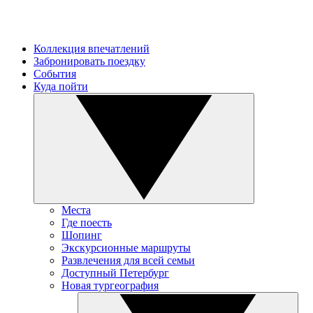
Коллекция впечатлений
Забронировать поездку
События
Куда пойти
Места
Где поесть
Шопинг
Экскурсионные маршруты
Развлечения для всей семьи
Доступный Петербург
Новая тургеография