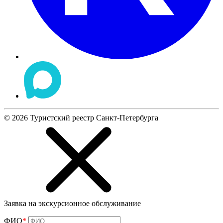
©
2026
Туристский реестр Санкт-Петербурга
Заявка на экскурсионное обслуживание
ФИО
*