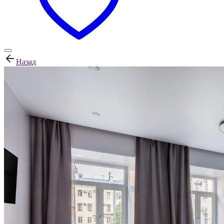
Назад