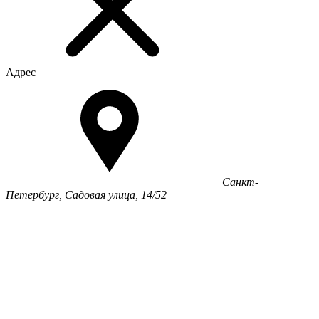
Адрес
Санкт-
Петербург, Садовая улица, 14/52