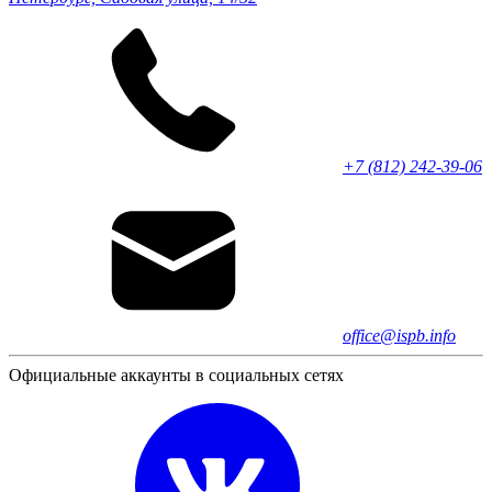
+7 (812) 242-39-06
office@ispb.info
Официальные аккаунты в социальных сетях