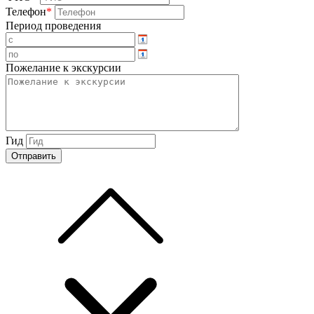
Телефон
*
Период проведения
Пожелание к экскурсии
Гид