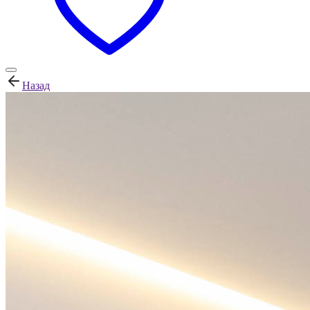
Назад