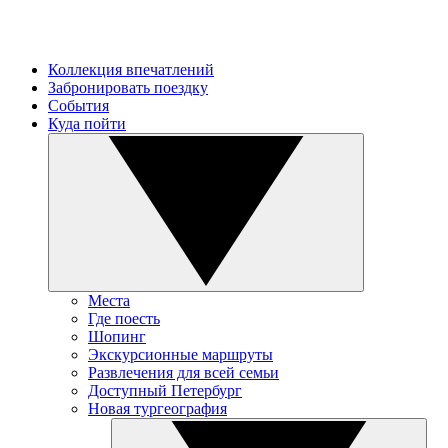
Коллекция впечатлений
Забронировать поездку
События
Куда пойти
Места
Где поесть
Шопинг
Экскурсионные маршруты
Развлечения для всей семьи
Доступный Петербург
Новая тургеография