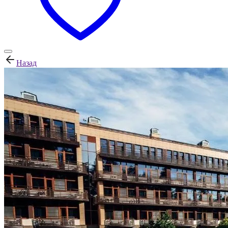
Назад