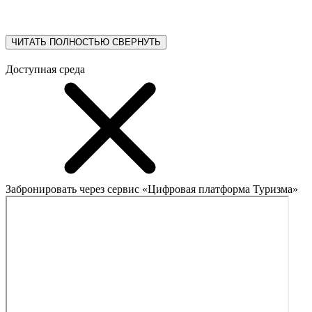
ЧИТАТЬ ПОЛНОСТЬЮ
СВЕРНУТЬ
Доступная среда
Забронировать через сервис «Цифровая платформа Туризма»