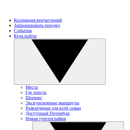
Коллекция впечатлений
Забронировать поездку
События
Куда пойти
Места
Где поесть
Шопинг
Экскурсионные маршруты
Развлечения для всей семьи
Доступный Петербург
Новая тургеография