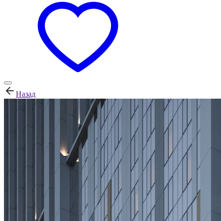
Назад