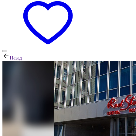
Назад