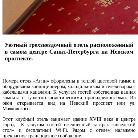
Уютный трехзвездочный отель расположенный
в самом центре Санкт-Петербурга на Невском
проспекте.
Номера отеля «Агни» оформлены в теплой цветовой гамме и
оборудованы кондиционером, холодильником и телевизором с
кабельными каналами. К услугам гостей собственная ванная
комната с туалетно-косметическими принадлежностями. Из
окон открывается вид на Невский проспект или ул.
Маяковского.
Этот клубный отель занимает здание XVIII века в центре
города. К услугам гостей ежедневный завтрак «шведский
стол» и бесплатный Wi-Fi. Рядом с отелем налажено
прекрасное транспортное сообщение.