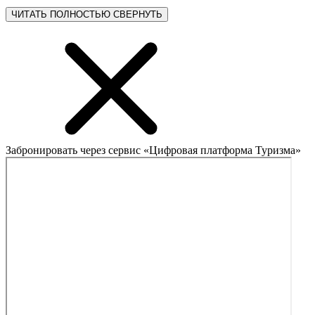
ЧИТАТЬ ПОЛНОСТЬЮ
СВЕРНУТЬ
Забронировать через сервис «Цифровая платформа Туризма»