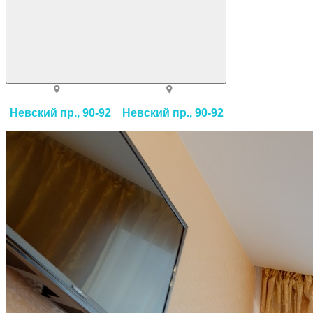
Невский пр., 90-92
Невский пр., 90-92