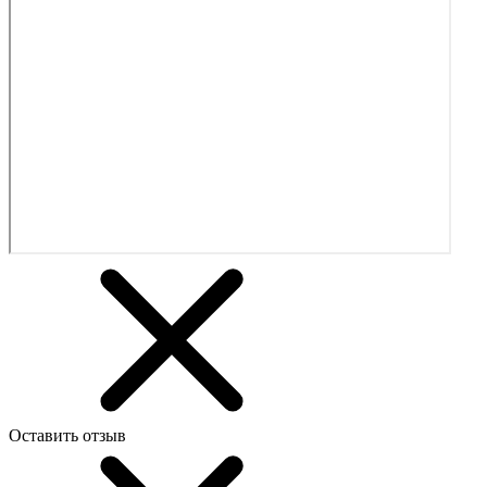
Оставить отзыв