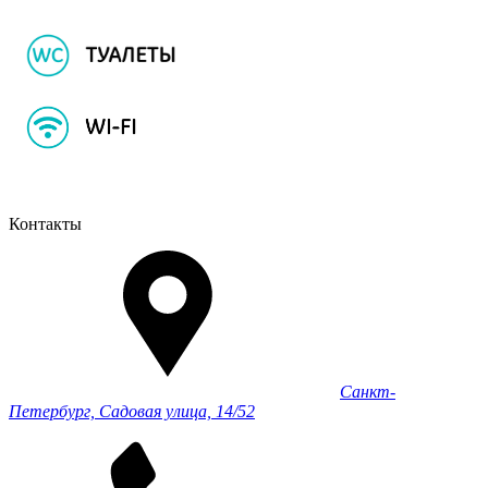
Контакты
Санкт-
Петербург, Садовая улица, 14/52