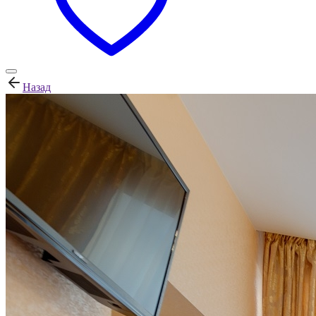
Назад