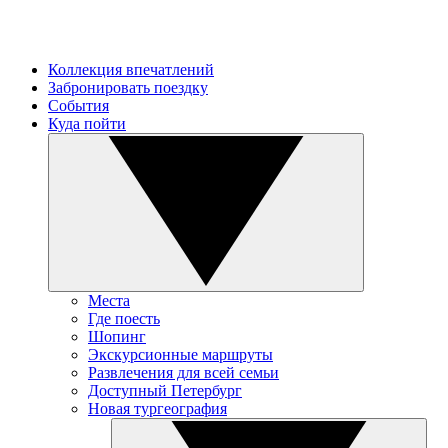
Коллекция впечатлений
Забронировать поездку
События
Куда пойти
Места
Где поесть
Шопинг
Экскурсионные маршруты
Развлечения для всей семьи
Доступный Петербург
Новая тургеография