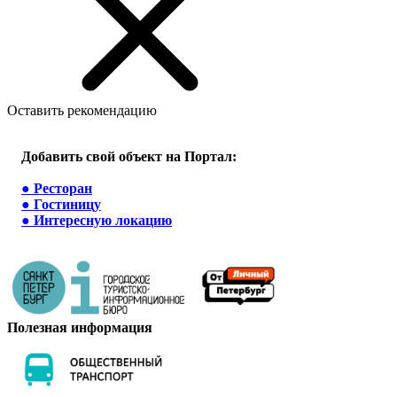
Оставить рекомендацию
Добавить свой объект на Портал:
●
Ресторан
●
Гостиницу
●
Интересную локацию
Полезная информация