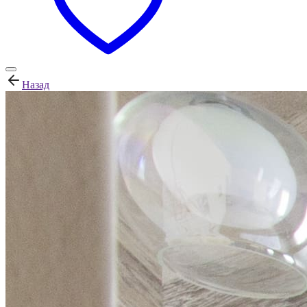
Назад