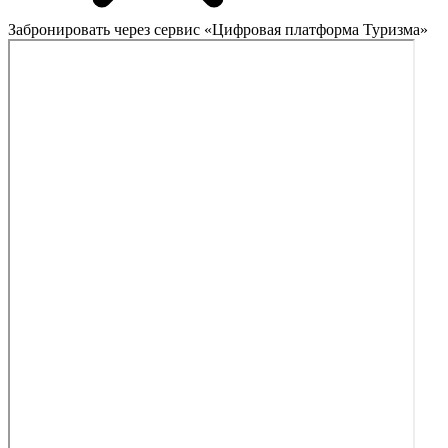
Забронировать через сервис «Цифровая платформа Туризма»