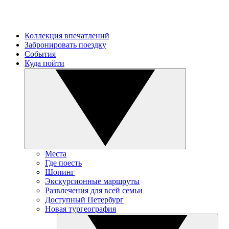
Коллекция впечатлений
Забронировать поездку
События
Куда пойти
Места
Где поесть
Шопинг
Экскурсионные маршруты
Развлечения для всей семьи
Доступный Петербург
Новая тургеография