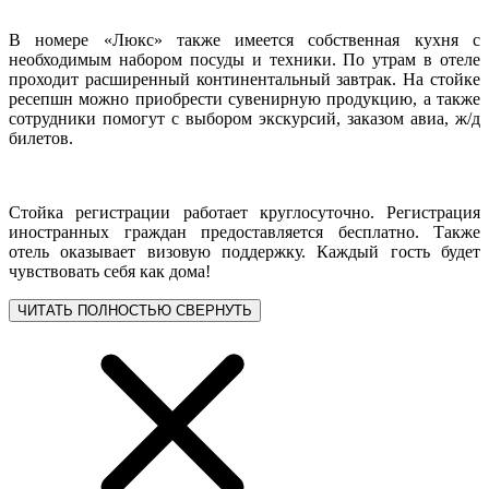
В номере «Люкс» также имеется собственная кухня с
необходимым набором посуды и техники. По утрам в отеле
проходит расширенный континентальный завтрак. На стойке
ресепшн можно приобрести сувенирную продукцию, а также
сотрудники помогут с выбором экскурсий, заказом авиа, ж/д
билетов.
Стойка регистрации работает круглосуточно. Регистрация
иностранных граждан предоставляется бесплатно. Также
отель оказывает визовую поддержку. Каждый гость будет
чувствовать себя как дома!
ЧИТАТЬ ПОЛНОСТЬЮ
СВЕРНУТЬ