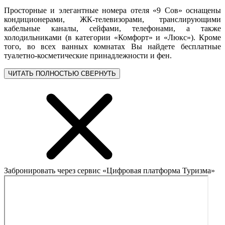
Просторные и элегантные номера отеля «9 Сов» оснащены
кондиционерами, ЖК-телевизорами, транслирующими
кабельные каналы, сейфами, телефонами, а также
холодильниками (в категории «Комфорт» и «Люкс»). Кроме
того, во всех ванных комнатах Вы найдете бесплатные
туалетно-косметические принадлежности и фен.
ЧИТАТЬ ПОЛНОСТЬЮ
СВЕРНУТЬ
Забронировать через сервис «Цифровая платформа Туризма»