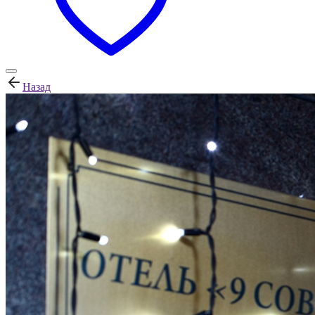
Назад