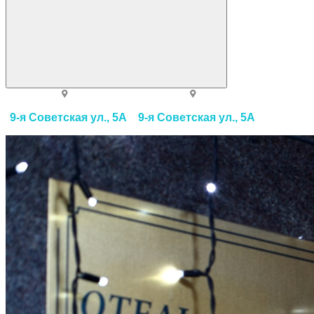
9-я Советская ул., 5А
9-я Советская ул., 5А