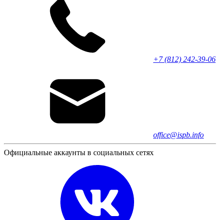
+7 (812) 242-39-06
office@ispb.info
Официальные аккаунты в социальных сетях