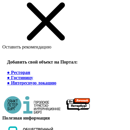
Оставить рекомендацию
Добавить свой объект на Портал:
●
Ресторан
●
Гостиницу
●
Интересную локацию
Полезная информация