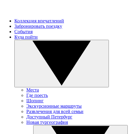
Коллекция впечатлений
Забронировать поездку
События
Куда пойти
Места
Где поесть
Шопинг
Экскурсионные маршруты
Развлечения для всей семьи
Доступный Петербург
Новая тургеография