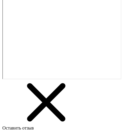
Оставить отзыв