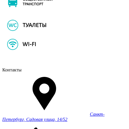
Контакты
Санкт-
Петербург, Садовая улица, 14/52