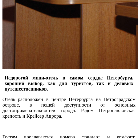
Недорогой мини-отель в самом сердце Петербурга,
хороший выбор, как для туристов, так и деловых
путешественников.
Отель расположен в центре Петербурга на Петроградском
острове, в пешей доступности от основных
достопримечательностей города. Рядом Петропавловская
крепость и Крейсер Аврора.
Гостям предлагаются номера стандарт и комфорт,