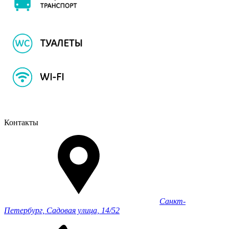
Контакты
Санкт-
Петербург, Садовая улица, 14/52