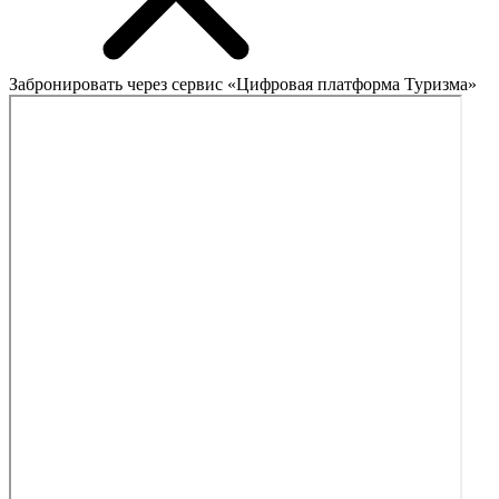
Забронировать через сервис «Цифровая платформа Туризма»