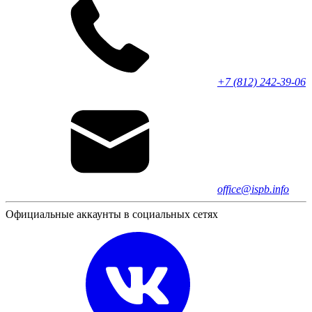
+7 (812) 242-39-06
office@ispb.info
Официальные аккаунты в социальных сетях