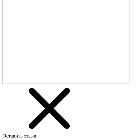
Оставить отзыв