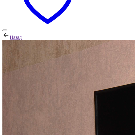
Назад