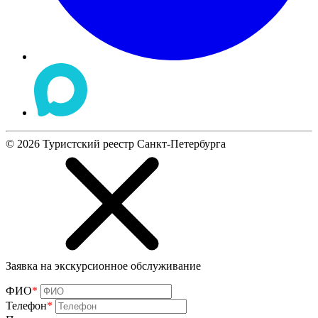
©
2026
Туристский реестр Санкт-Петербурга
Заявка на экскурсионное обслуживание
ФИО
*
Телефон
*