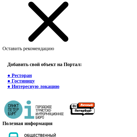
Оставить рекомендацию
Добавить свой объект на Портал:
●
Ресторан
●
Гостиницу
●
Интересную локацию
Полезная информация