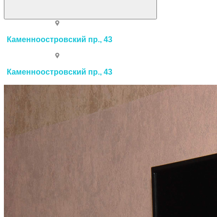
Каменноостровский пр., 43
Каменноостровский пр., 43