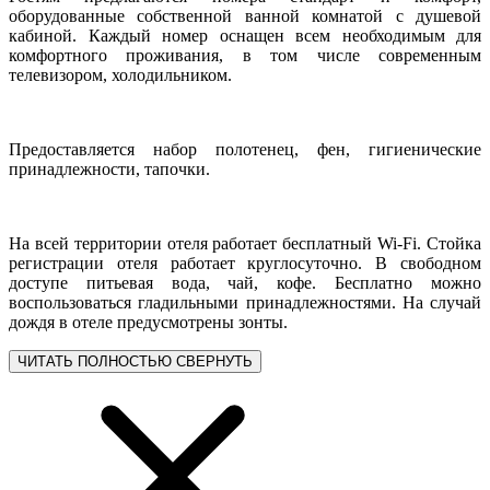
оборудованные собственной ванной комнатой с душевой
кабиной. Каждый номер оснащен всем необходимым для
комфортного проживания, в том числе современным
телевизором, холодильником.
Предоставляется набор полотенец, фен, гигиенические
принадлежности, тапочки.
На всей территории отеля работает бесплатный Wi-Fi. Стойка
регистрации отеля работает круглосуточно. В свободном
доступе питьевая вода, чай, кофе. Бесплатно можно
воспользоваться гладильными принадлежностями. На случай
дождя в отеле предусмотрены зонты.
ЧИТАТЬ ПОЛНОСТЬЮ
СВЕРНУТЬ