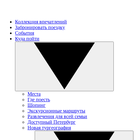
Коллекция впечатлений
Забронировать поездку
События
Куда пойти
Места
Где поесть
Шопинг
Экскурсионные маршруты
Развлечения для всей семьи
Доступный Петербург
Новая тургеография