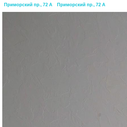
Приморский пр., 72 А
Приморский пр., 72 А