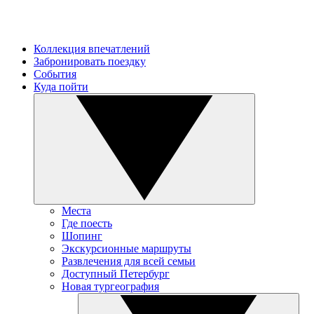
Коллекция впечатлений
Забронировать поездку
События
Куда пойти
Места
Где поесть
Шопинг
Экскурсионные маршруты
Развлечения для всей семьи
Доступный Петербург
Новая тургеография