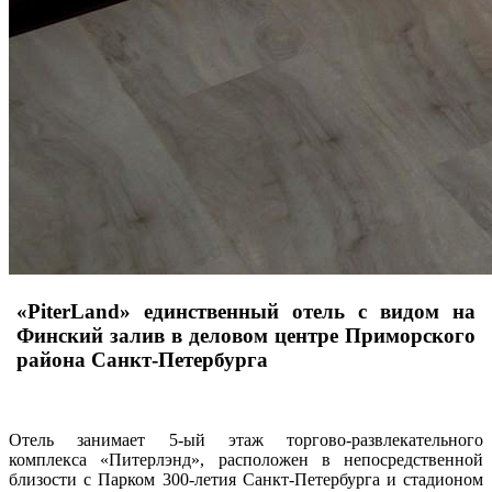
«PiterLand» единственный отель с видом на
Финский залив в деловом центре Приморского
района Санкт-Петербурга
Отель занимает 5-ый этаж торгово-развлекательного
комплекса «Питерлэнд», расположен в непосредственной
близости с Парком 300-летия Санкт-Петербурга и стадионом