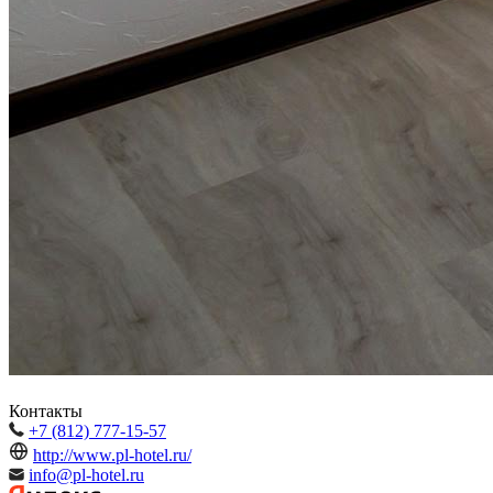
Контакты
+7 (812) 777-15-57
http://www.pl-hotel.ru/
info@pl-hotel.ru