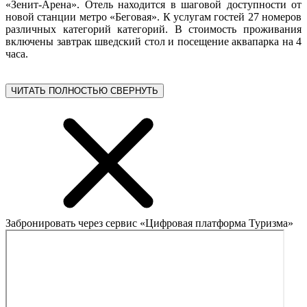
«Зенит-Арена». Отель находится в шаговой доступности от
новой станции метро «Беговая». К услугам гостей 27 номеров
различных категорий категорий. В стоимость проживания
включены завтрак шведский стол и посещение аквапарка на 4
часа.
ЧИТАТЬ ПОЛНОСТЬЮ
СВЕРНУТЬ
Забронировать через сервис «Цифровая платформа Туризма»