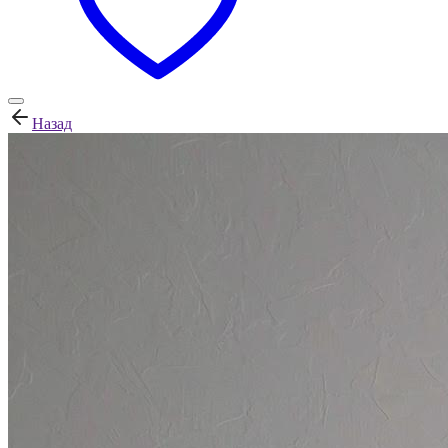
Назад