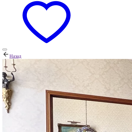
Назад