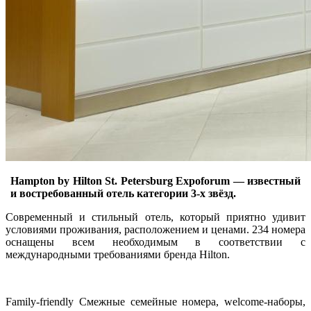
Hampton by Hilton St. Petersburg Expoforum — известный
и востребованный отель категории 3-х звёзд.
Современный и стильный отель, который приятно удивит
условиями проживания, расположением и ценами. 234 номера
оснащены всем необходимым в соответствии с
международными требованиями бренда Hilton.
Family-friendly Смежные семейные номера, welcome-наборы,