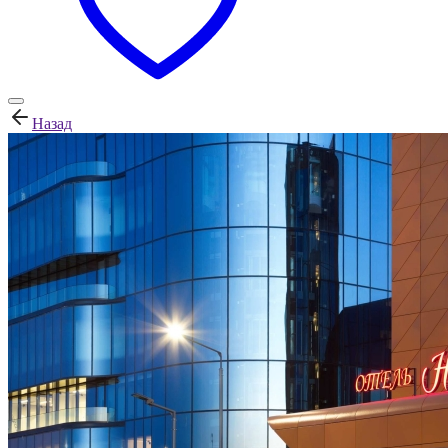
Назад