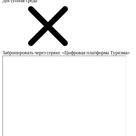
Доступная среда
Забронировать через сервис «Цифровая платформа Туризма»