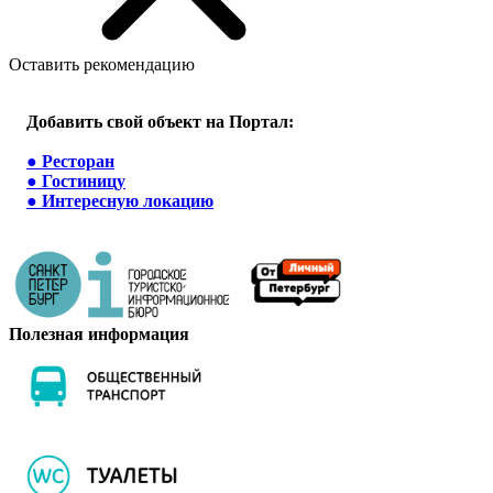
Оставить рекомендацию
Добавить свой объект на Портал:
●
Ресторан
●
Гостиницу
●
Интересную локацию
Полезная информация