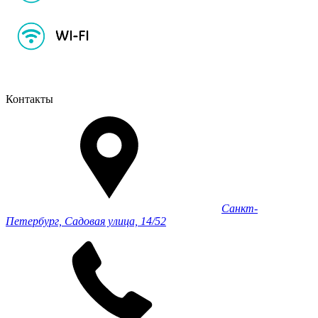
Контакты
Санкт-
Петербург, Садовая улица, 14/52