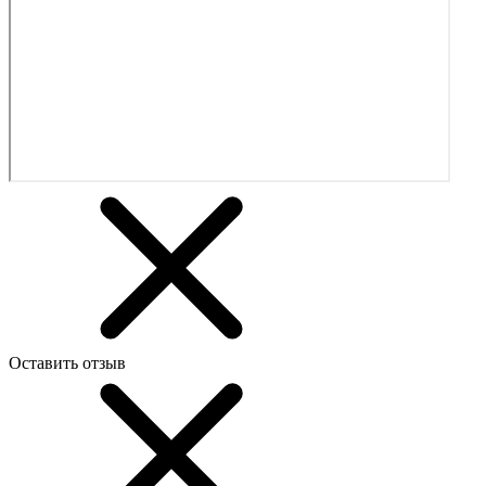
Оставить отзыв